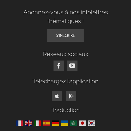
Abonnez-vous à nos infolettres
thématiques !
S’INSCRIRE
Réseaux sociaux
Téléchargez l’application
Traduction