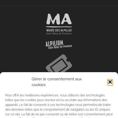
Gérer le consentement aux
cookies
Pour offrir les meilleures expériences, nous utilisons des technologies
telles que les cookies pour stocker et/ou accéder aux informations des
appareils. Le fait de consentir à ces technologies nous permettra de traiter
des données telles que le comportement de navigation ou les ID uniques
sur ce site. Le fait de ne pas consentir ou de retirer son consentement peut