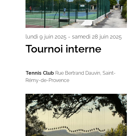
lundi 9 juin 2025
-
samedi 28 juin 2025
Tournoi interne
Tennis Club
Rue Bertrand Dauvin, Saint-
Rémy-de-Provence