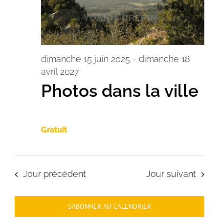
dimanche 15 juin 2025
-
dimanche 18
avril 2027
Photos dans la ville
Gratuit
Jour précédent
Jour suivant
S’ABONNER AU CALENDRIER