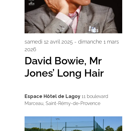
samedi 12 avril 2025
-
dimanche 1 mars
2026
David Bowie, Mr
Jones’ Long Hair
Espace Hôtel de Lagoy
11 boulevard
Marceau, Saint-Rémy-de-Provence