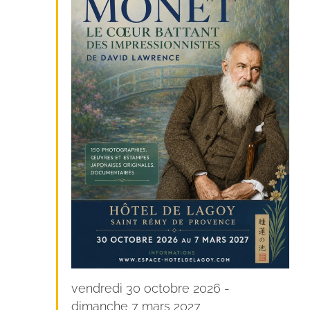
vendredi 30 octobre 2026
-
dimanche 7 mars 2027