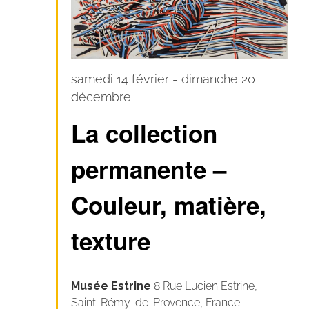
samedi 14 février
-
dimanche 20
décembre
La collection
permanente –
Couleur, matière,
texture
Musée Estrine
8 Rue Lucien Estrine,
Saint-Rémy-de-Provence, France