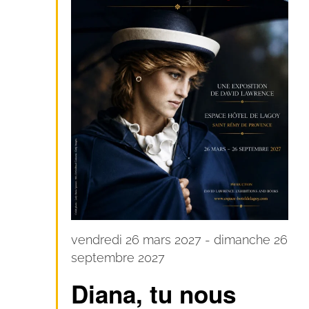
vendredi 26 mars 2027
-
dimanche 26
septembre 2027
Diana, tu nous