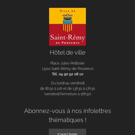
Hôtel de ville
Place Jules-Pellissier
13210 Saint-Rémy-de-Provence
Tél. 04 90 92 08 10
Du lundi au vendredi
de 8h30 à 12h et de 13h30 à 17h30
(vendredi fermeture à 16h30)
Abonnez-vous à nos infolettres
thématiques !
S’INSCRIRE