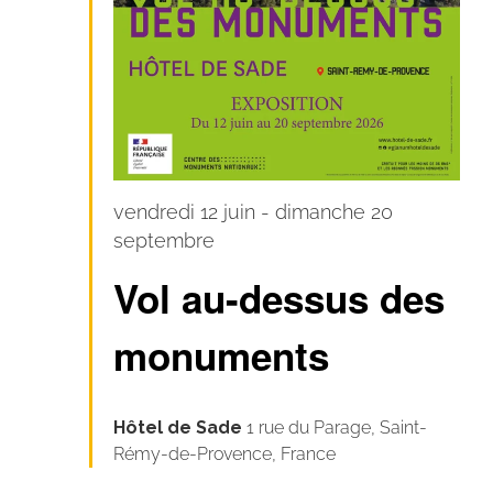
vendredi 12 juin
-
dimanche 20
septembre
Vol au-dessus des
monuments
Hôtel de Sade
1 rue du Parage, Saint-
Rémy-de-Provence, France