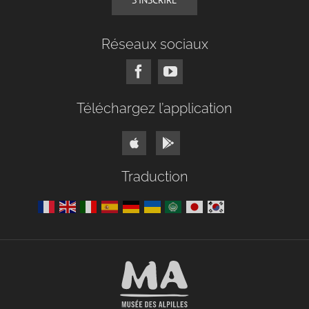
Réseaux sociaux
Téléchargez l’application
Traduction