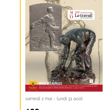
samedi 2 mai
-
lundi 31 août