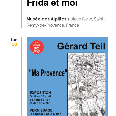
Frida et moi
Musée des Alpilles
1 place favier, Saint-
Rémy-de-Provence, France
lun
10