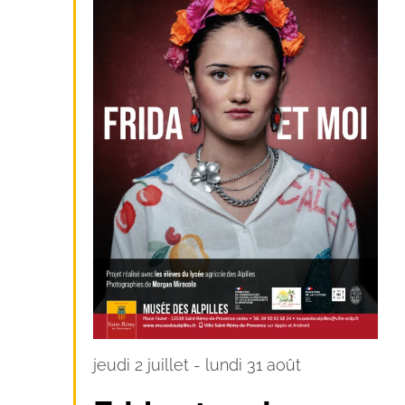
jeudi 2 juillet
-
lundi 31 août