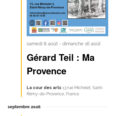
samedi 8 août
-
dimanche 16 août
Gérard Teil : Ma
Provence
La cour des arts
13 rue Michelet, Saint-
Rémy-de-Provence, France
septembre 2026