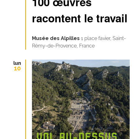
100 œuvres
racontent le travail
Musée des Alpilles
1 place favier, Saint-
Rémy-de-Provence, France
lun
10