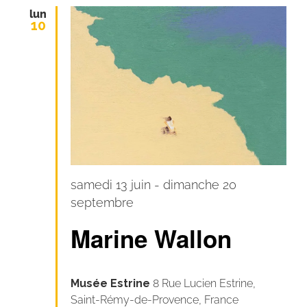
lun
10
samedi 13 juin
-
dimanche 20
septembre
Marine Wallon
Musée Estrine
8 Rue Lucien Estrine,
Saint-Rémy-de-Provence, France