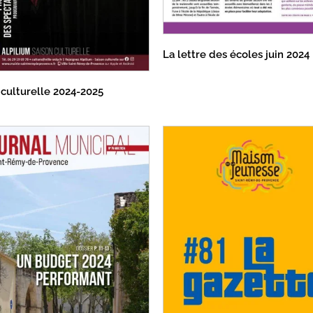
La lettre des écoles juin 2024
 culturelle 2024-2025