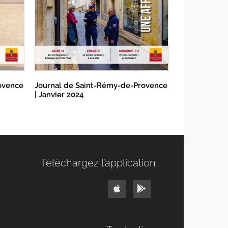
ovence
Journal de Saint-Rémy-de-Provence
| Janvier 2024
Téléchargez l’application