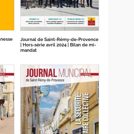
unesse
Journal de Saint-Rémy-de-Provence
| Hors-série avril 2024 | Bilan de mi-
mandat