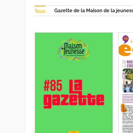
Gazette de la Maison de la jeunes
Tous