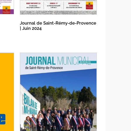
Journal de Saint-Rémy-de-Provence
| Juin 2024