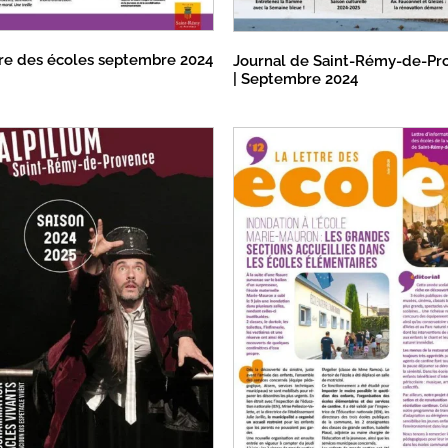
tre des écoles septembre 2024
Journal de Saint-Rémy-de-Pr
| Septembre 2024