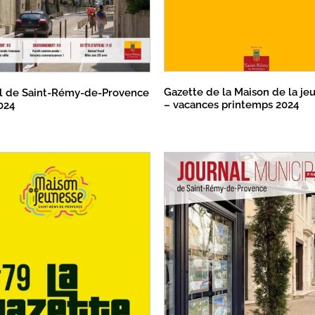
Gazette de la Maison de la je
l de Saint-Rémy-de-Provence
– vacances printemps 2024
024