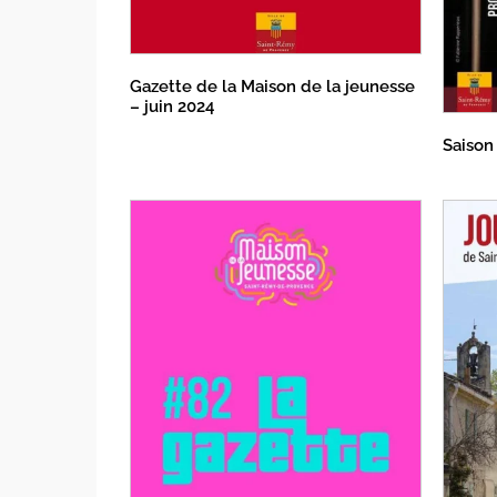
Gazette de la Maison de la jeunesse
– juin 2024
Saison