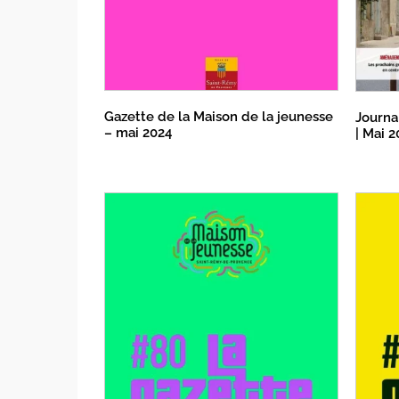
Gazette de la Maison de la jeunesse
Journa
– mai 2024
| Mai 2