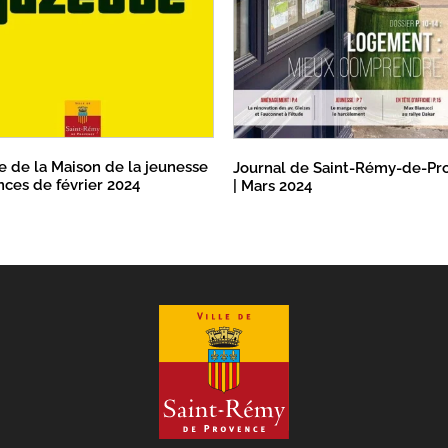
e de la Maison de la jeunesse
Journal de Saint-Rémy-de-Pr
nces de février 2024
| Mars 2024