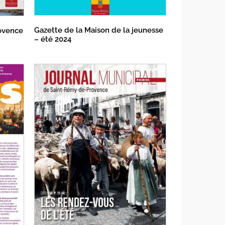
Gazette de la Maison de la jeunesse
ovence
– été 2024