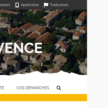
ontact
Application
Traductions
TÉ
VOS DÉMARCHES