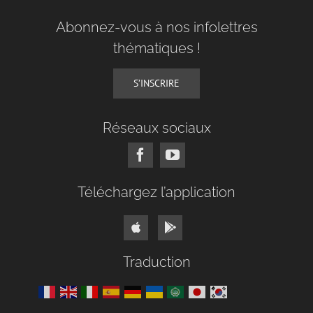
Abonnez-vous à nos infolettres
thématiques !
S’INSCRIRE
Réseaux sociaux
Téléchargez l’application
Traduction