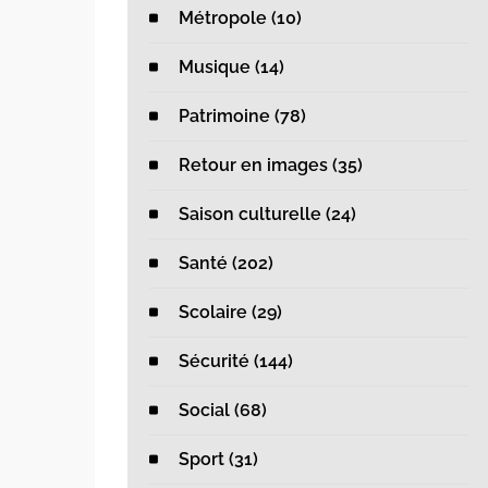
Métropole (10)
Musique (14)
Patrimoine (78)
Retour en images (35)
Saison culturelle (24)
Santé (202)
Scolaire (29)
Sécurité (144)
Social (68)
Sport (31)