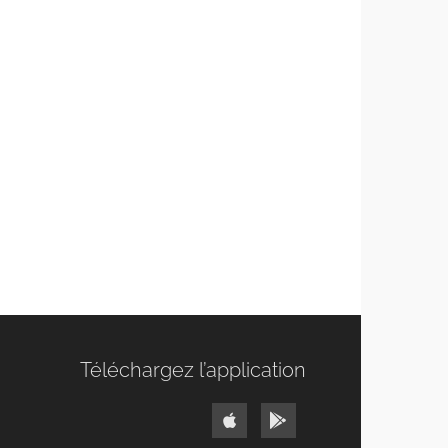
Téléchargez l’application