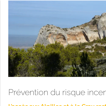
Prévention du risque ince