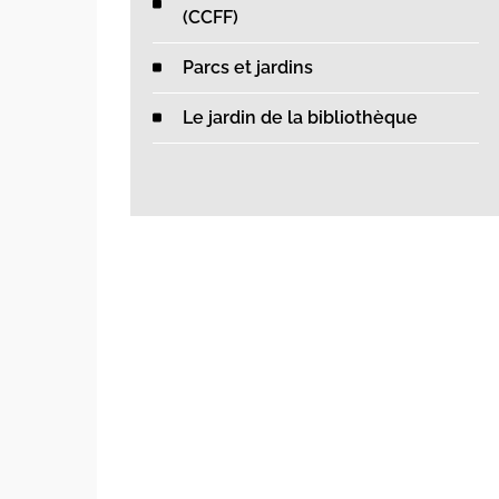
(CCFF)
Parcs et jardins
Le jardin de la bibliothèque