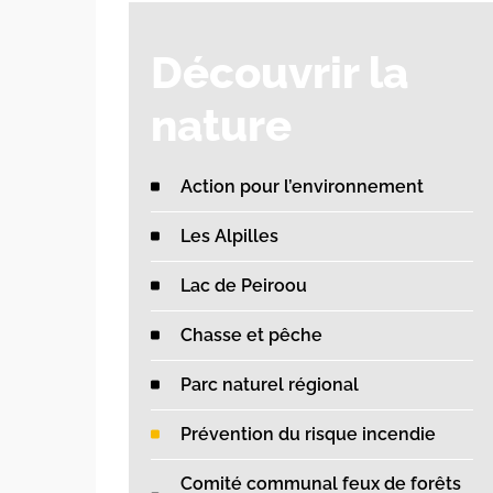
Découvrir la
nature
Action pour l’environnement
Les Alpilles
Lac de Peiroou
Chasse et pêche
Parc naturel régional
Prévention du risque incendie
Comité communal feux de forêts