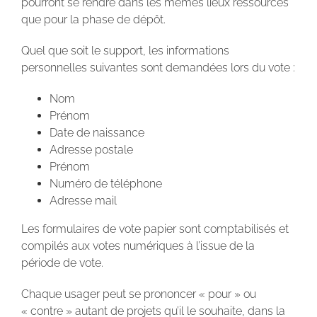
pourront se rendre dans les mêmes lieux ressources
que pour la phase de dépôt.
Quel que soit le support, les informations
personnelles suivantes sont demandées lors du vote :
Nom
Prénom
Date de naissance
Adresse postale
Prénom
Numéro de téléphone
Adresse mail
Les formulaires de vote papier sont comptabilisés et
compilés aux votes numériques à l’issue de la
période de vote.
Chaque usager peut se prononcer « pour » ou
« contre » autant de projets qu’il le souhaite, dans la