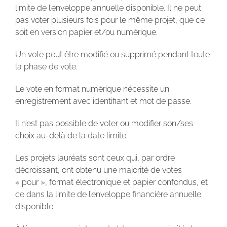
limite de l’enveloppe annuelle disponible. Il ne peut
pas voter plusieurs fois pour le même projet, que ce
soit en version papier et/ou numérique.
Un vote peut être modifié ou supprimé pendant toute
la phase de vote.
Le vote en format numérique nécessite un
enregistrement avec identifiant et mot de passe.
Il n’est pas possible de voter ou modifier son/ses
choix au-delà de la date limite.
Les projets lauréats sont ceux qui, par ordre
décroissant, ont obtenu une majorité de votes
« pour », format électronique et papier confondus, et
ce dans la limite de l’enveloppe financière annuelle
disponible.