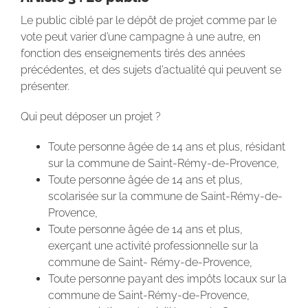
Le public ciblé par le dépôt de projet comme par le
vote peut varier d’une campagne à une autre, en
fonction des enseignements tirés des années
précédentes, et des sujets d’actualité qui peuvent se
présenter.
Qui peut déposer un projet ?
Toute personne âgée de 14 ans et plus, résidant
sur la commune de Saint-Rémy-de-Provence,
Toute personne âgée de 14 ans et plus,
scolarisée sur la commune de Saint-Rémy-de-
Provence,
Toute personne âgée de 14 ans et plus,
exerçant une activité professionnelle sur la
commune de Saint- Rémy-de-Provence,
Toute personne payant des impôts locaux sur la
commune de Saint-Rémy-de-Provence,