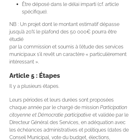
Être déposé dans le délai imparti (cf. article
spécifique).
NB : Un projet dont le montant estimatif dépasse
jusqu’à 20% le plafond des 50 000€ pourra être
étudié
par la commission et soumis à l’étude des services
municipaux s’il revêt un caractère « particulièrement
intéressant ».
Article 5 : Étapes
Il y a plusieurs étapes.
Leurs périodes et leurs durées sont proposées
chaque année par le chargé de mission
Participation
citoyenne et Démocratie participative
et validée par le
Directeur Général des Services, en adéquation avec
les échéances administratives et politiques (dates de
Conseil Municipal, vote du budget, élections,