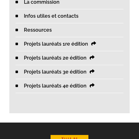
La commission
Infos utiles et contacts
Ressources
Projets lauréats 1re édition
Projets lauréats 2e édition
Projets lauréats 3e édition
Projets lauréats 4e édition