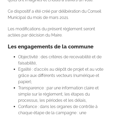
Ce dispositif a été créé par délibération du Conseil
Municipal du mois de mars 2021.
Les modifications du présent règlement seront
actées par décision du Maire.
Les engagements de la commune
Objectivité : des critères de recevabilité et de
faisabilité,
Egalité : d’accès au dépôt de projet et au vote
grâce aux différents vecteurs (numérique et
papier),
Transparence : par une information claire et
simple sur le règlement, les étapes du
processus, les périodes et les délais,
Confiance : dans les organes de contrôle à
chaque étape de la campagne : une