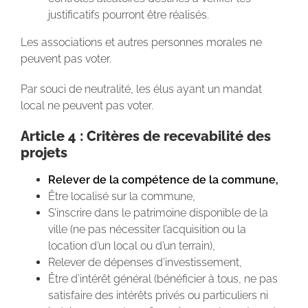
justificatifs pourront être réalisés.
Les associations et autres personnes morales ne
peuvent pas voter.
Par souci de neutralité, les élus ayant un mandat
local ne peuvent pas voter.
Article 4 : Critères de recevabilité des
projets
Relever de la compétence de la commune,
Être localisé sur la commune,
S’inscrire dans le patrimoine disponible de la
ville (ne pas nécessiter l’acquisition ou la
location d’un local ou d’un terrain),
Relever de dépenses d’investissement,
Être d’intérêt général (bénéficier à tous, ne pas
satisfaire des intérêts privés ou particuliers ni