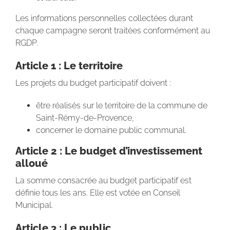
Les informations personnelles collectées durant
chaque campagne seront traitées conformément au
RGDP.
Article 1 : Le territoire
Les projets du budget participatif doivent :
être réalisés sur le territoire de la commune de
Saint-Rémy-de-Provence,
concerner le domaine public communal.
Article 2 : Le budget d’investissement
alloué
La somme consacrée au budget participatif est
définie tous les ans. Elle est votée en Conseil
Municipal.
Article 3 : Le public