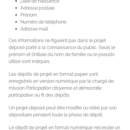
Date de naissance
Adresse postale
Prénom
Numéro de téléphone
Adresse mail
Ces informations ne figurent pas dans le projet
déposé porté à la connaissance du public. Seuls le
prénom et l’initiale du nom de famille ou le pseudo
utilisé sont indiqués.
Les dépôts de projet en format papier sont
enregistrés en version numérique par le chargé de
mission
Participation citoyenne et démocratie
participative
au fil des dépôts.
Un projet déposé peut être modifié ou retiré par son
dépositaire pendant toute la phase de dépôt.
Le dépôt de projet en format numérique nécessite un