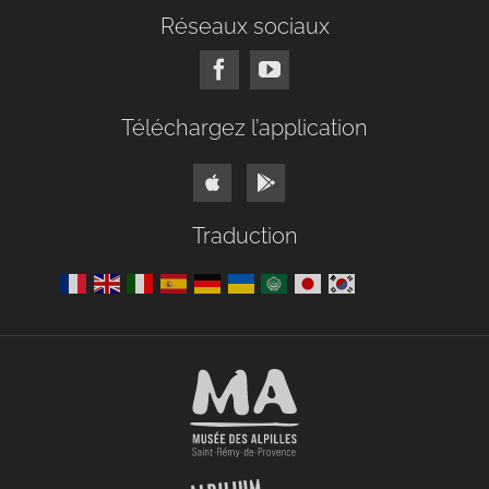
Réseaux sociaux
Téléchargez l’application
Traduction