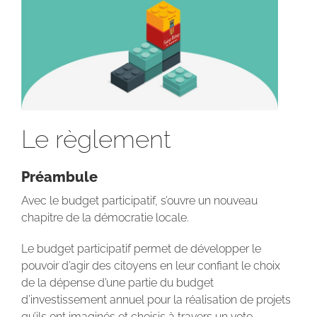
Le règlement
Préambule
Avec le budget participatif, s’ouvre un nouveau
chapitre de la démocratie locale.
Le budget participatif permet de développer le
pouvoir d’agir des citoyens en leur confiant le choix
de la dépense d’une partie du budget
d’investissement annuel pour la réalisation de projets
qu’ils ont imaginés et choisis à travers un vote.