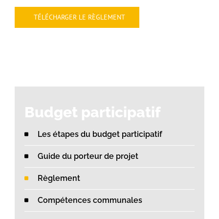
TÉLÉCHARGER LE RÈGLEMENT
Budget participatif
Les étapes du budget participatif
Guide du porteur de projet
Règlement
Compétences communales