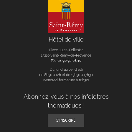
Hôtel de ville
Place Jules-Pellissier
13210 Saint-Rémy-de-Provence
Tél. 04 90 92 08 10
Du lundi au vendredi
de 8h30 à 12h et de 13h30 à 17h30
(vendredi fermeture à 16h30)
Abonnez-vous à nos infolettres
thématiques !
S’INSCRIRE