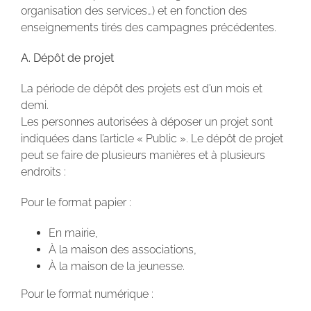
organisation des services…) et en fonction des
enseignements tirés des campagnes précédentes.
A. Dépôt de projet
La période de dépôt des projets est d’un mois et
demi.
Les personnes autorisées à déposer un projet sont
indiquées dans l’article « Public ». Le dépôt de projet
peut se faire de plusieurs manières et à plusieurs
endroits :
Pour le format papier :
En mairie,
À la maison des associations,
À la maison de la jeunesse.
Pour le format numérique :