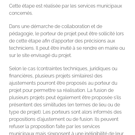
Cette étape est réalisée par les services municipaux
concernés.
Dans une démarche de collaboration et de
pédagogie, le porteur de projet peut être sollicité lors
de cette étape afin d’apporter des précisions aux
techniciens. Il peut être invité à se rendre en mairie ou
sur le site envisagé du projet.
Selon le cas (contraintes techniques, juridiques ou
financières, plusieurs projets similaires) des
ajustements pourront être proposés au porteur du
projet pour permettre sa réalisation. La fusion de
plusieurs projets peut également être proposée s’ils
présentent des similitudes (en termes de lieu ou de
type de projet). Les porteurs sont alors informés des
propositions d’ajustement ou de fusion. Ils peuvent
refuser la proposition faite par les services
municipaux mais s’exposent à une inéligibilité de leur