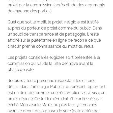
projet par la commission (après étude des arguments
de chacune des parties).
Quel que soit le motif, le projet inéligible est justifié
auprès du porteur de projet comme du public. Dans
un souci de transparence et de pédagogie, il reste
affiché sur la plateforme en ligne de façon à ce que
chacun prenne connaissance du motif du refus.
Les projets considérés éligibles sont présentés à la
commission qui valide la liste définitive avant la
phase de vote.
Recours :
Toute personne respectant les critères
définis dans l’article 3 « Public » du présent règlement
est en droit de formuler une réclamation vis-à-vis d’un
projet déposé. Cette dernière doit-être adressée par
écrit à Monsieur le Maire, au plus tard 3 semaines
avant le début de la phase de vote (date actée par