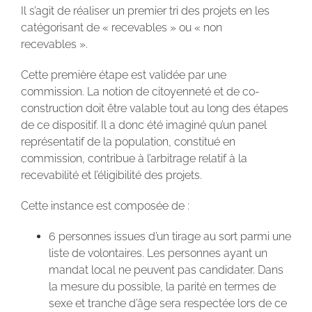
Il s’agit de réaliser un premier tri des projets en les
catégorisant de « recevables » ou « non
recevables ».
Cette première étape est validée par une
commission. La notion de citoyenneté et de co-
construction doit être valable tout au long des étapes
de ce dispositif. Il a donc été imaginé qu’un panel
représentatif de la population, constitué en
commission, contribue à l’arbitrage relatif à la
recevabilité et l’éligibilité des projets.
Cette instance est composée de :
6 personnes issues d’un tirage au sort parmi une
liste de volontaires. Les personnes ayant un
mandat local ne peuvent pas candidater. Dans
la mesure du possible, la parité en termes de
sexe et tranche d’âge sera respectée lors de ce