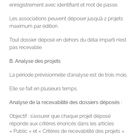
enregistrement avec identifiant et mot de passe.
Les associations peuvent déposer jusqu’à 2 projets
maximum par édition.
Tout dossier déposé en dehors du délai imparti n’est
pas recevable.
B. Analyse des projets
La période prévisionnelle d’analyse est de trois mois.
Elle se fait en plusieurs temps.
Analyse de la recevabilité des dossiers déposés :
Objectif : s’assurer que chaque projet déposé
réponde aux critères énoncés dans les articles
« Public » et « Critères de recevabilité des projets ».