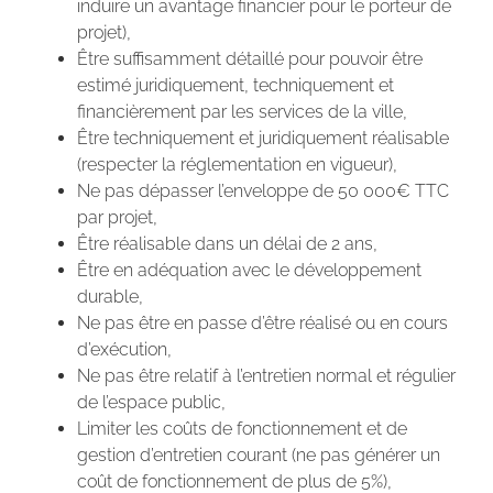
induire un avantage financier pour le porteur de
projet),
Être suffisamment détaillé pour pouvoir être
estimé juridiquement, techniquement et
financièrement par les services de la ville,
Être techniquement et juridiquement réalisable
(respecter la réglementation en vigueur),
Ne pas dépasser l’enveloppe de 50 000€ TTC
par projet,
Être réalisable dans un délai de 2 ans,
Être en adéquation avec le développement
durable,
Ne pas être en passe d’être réalisé ou en cours
d’exécution,
Ne pas être relatif à l’entretien normal et régulier
de l’espace public,
Limiter les coûts de fonctionnement et de
gestion d’entretien courant (ne pas générer un
coût de fonctionnement de plus de 5%),