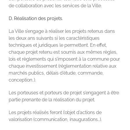
de collaboration avec les services de la Ville.
D. Réalisation des projets.
La Ville s’engage à réaliser les projets retenus dans
les deux ans suivants si les caractéristiques
techniques et juridiques le permettent. En effet,
chaque projet retenu est soumis aux mêmes règles,
lois et règlements qui s’imposent à la commune pour
chaque investissement (réglementation relative aux
marchés publics, délais d’étude, commande,
conception..).
Les porteuses et porteurs de projet s’engagent à être
partie prenante de la réalisation du projet.
Les projets réalisés feront l’objet d’actions de
valorisation (communication, inaugurations…).