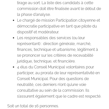
tirage au sort. La liste des candidats à cette
commission doit être finalisée avant le début de
la phase d’analyse.
Le chargé de mission Participation citoyenne et
démocratie participative en tant que pilote du
dispositif et modérateur.
Les responsables des services (ou leur
représentant) : direction générale, marché,
finances, technique et urbanisme, légitiment à
se prononcer sur les critères de recevabilité
juridique, technique, et financière.
4 élus du Conseil Municipal volontaires pour
participer, au prorata de leur représentativité en
Conseil Municipal. Pour des questions de
neutralité, ces derniers n’ont qu’une voie
consultative au sein de la commission. Ils
s’assurent également que le cadre est respecté.
Soit un total de 16 personnes.