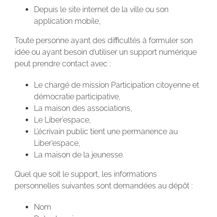
Depuis le site internet de la ville ou son
application mobile,
Toute personne ayant des difficultés à formuler son
idée ou ayant besoin d’utiliser un support numérique
peut prendre contact avec :
Le chargé de mission Participation citoyenne et
démocratie participative,
La maison des associations,
Le Liber’espace,
L’écrivain public tient une permanence au
Liber’espace,
La maison de la jeunesse.
Quel que soit le support, les informations
personnelles suivantes sont demandées au dépôt :
Nom