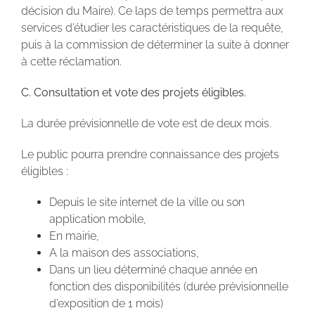
décision du Maire). Ce laps de temps permettra aux
services d’étudier les caractéristiques de la requête,
puis à la commission de déterminer la suite à donner
à cette réclamation.
C. Consultation et vote des projets éligibles.
La durée prévisionnelle de vote est de deux mois.
Le public pourra prendre connaissance des projets
éligibles :
Depuis le site internet de la ville ou son
application mobile,
En mairie,
A la maison des associations,
Dans un lieu déterminé chaque année en
fonction des disponibilités (durée prévisionnelle
d’exposition de 1 mois)