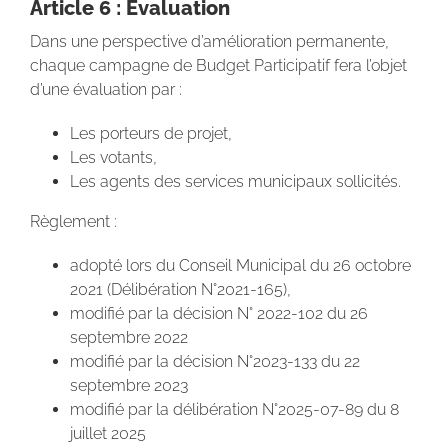
Article 6 : Evaluation
Dans une perspective d’amélioration permanente,
chaque campagne de Budget Participatif fera l’objet
d’une évaluation par :
Les porteurs de projet,
Les votants,
Les agents des services municipaux sollicités.
Règlement :
adopté lors du Conseil Municipal du 26 octobre
2021 (Délibération N°2021-165),
modifié par la décision N° 2022-102 du 26
septembre 2022
modifié par la décision N°2023-133 du 22
septembre 2023
modifié par la délibération N°2025-07-89 du 8
juillet 2025