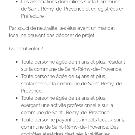
Les associations domiciliées sur la Commune
de Saint-Rémy-de-Provence et enregistrées en
Préfecture.
Par souci de neutralité, les élus ayant un mandat
local ne peuvent pas déposer de projet.
Qui peut voter ?
Toute personne âgée de 14 ans et plus, résidant
sur la commune de Saint-Rémy-de-Provence,
Toute personne âgée de 14 ans et plus,
scolarisée sur la commune de Saint-Rémy-de-
Provence,
Toute personne âgée de 14 ans et plus,
exerçant une activité professionnelle sur la
commune de Saint- Rémy-de-Provence,
Toute personne payant des impôts locaux sur la
commune de Saint-Rémy-de-Provence. Des
contrôles aléatoires destinés à vérifier les