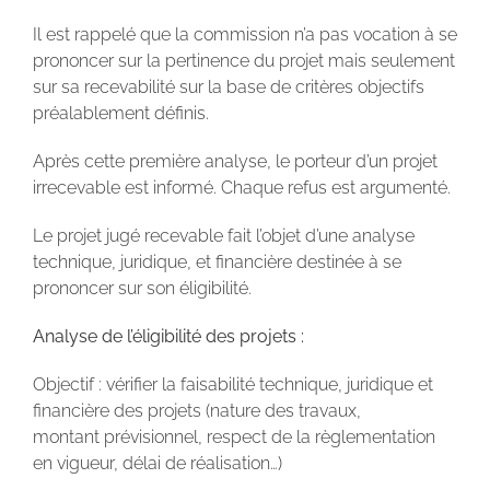
Il est rappelé que la commission n’a pas vocation à se
prononcer sur la pertinence du projet mais seulement
sur sa recevabilité sur la base de critères objectifs
préalablement définis.
Après cette première analyse, le porteur d’un projet
irrecevable est informé. Chaque refus est argumenté.
Le projet jugé recevable fait l’objet d’une analyse
technique, juridique, et financière destinée à se
prononcer sur son éligibilité.
Analyse de l’éligibilité des projets :
Objectif : vérifier la faisabilité technique, juridique et
financière des projets (nature des travaux,
montant prévisionnel, respect de la règlementation
en vigueur, délai de réalisation…)