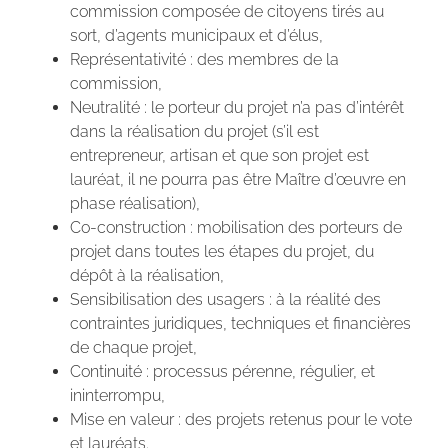
commission composée de citoyens tirés au
sort, d’agents municipaux et d’élus,
Représentativité : des membres de la
commission,
Neutralité : le porteur du projet n’a pas d’intérêt
dans la réalisation du projet (s’il est
entrepreneur, artisan et que son projet est
lauréat, il ne pourra pas être Maître d’œuvre en
phase réalisation),
Co-construction : mobilisation des porteurs de
projet dans toutes les étapes du projet, du
dépôt à la réalisation,
Sensibilisation des usagers : à la réalité des
contraintes juridiques, techniques et financières
de chaque projet,
Continuité : processus pérenne, régulier, et
ininterrompu,
Mise en valeur : des projets retenus pour le vote
et lauréats.