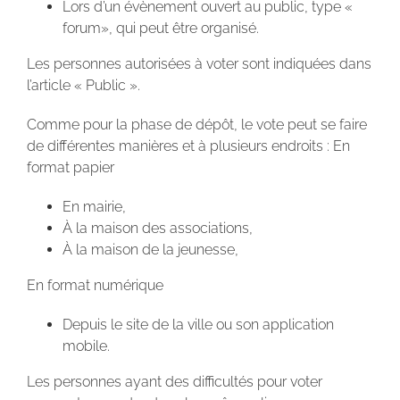
Lors d’un évènement ouvert au public, type «
forum», qui peut être organisé.
Les personnes autorisées à voter sont indiquées dans
l’article « Public ».
Comme pour la phase de dépôt, le vote peut se faire
de différentes manières et à plusieurs endroits : En
format papier
En mairie,
À la maison des associations,
À la maison de la jeunesse,
En format numérique
Depuis le site de la ville ou son application
mobile.
Les personnes ayant des difficultés pour voter