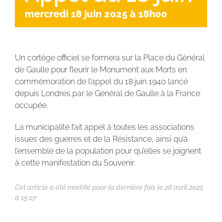
mercredi 18 juin 2025 à 18h00
Un cortège officiel se formera sur la Place du Général
de Gaulle pour fleurir le Monument aux Morts en
commémoration de l’appel du 18 juin 1940 lancé
depuis Londres par le Général de Gaulle à la France
occupée.
La municipalité fait appel à toutes les associations
issues des guerres et de la Résistance, ainsi qu’à
l’ensemble de la population pour qu’elles se joignent
à cette manifestation du Souvenir.
Cet article a été modifié pour la dernière fois le 28 avril 2025
à 15:07