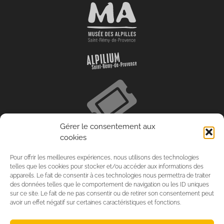
Gérer le consentement aux
cookies
Pour offrir les meilleures expériences, nous utilisons des technologies
telles que les cookies pour stocker et/ou accéder aux informations des
appareils. Le fait de consentir à ces technologies nous permettra de traiter
des données telles que le comportement de navigation ou les ID uniques
sur ce site. Le fait de ne pas consentir ou de retirer son consentement peut
avoir un effet négatif sur certaines caractéristiques et fonctions.