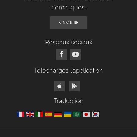
thématiques !
S’INSCRIRE
Réseaux sociaux
Téléchargez l’application
Traduction