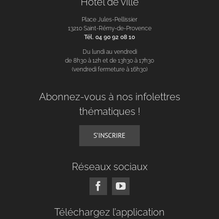
Hôtel de ville
Place Jules-Pellissier
13210 Saint-Rémy-de-Provence
Tél. 04 90 92 08 10
Du lundi au vendredi
de 8h30 à 12h et de 13h30 à 17h30
(vendredi fermeture à 16h30)
Abonnez-vous à nos infolettres
thématiques !
S’INSCRIRE
Réseaux sociaux
Téléchargez l’application