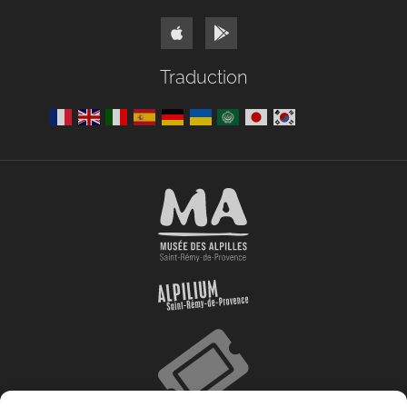
Traduction