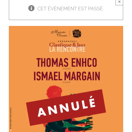
×
CET ÉVÈNEMENT EST PASSÉ.