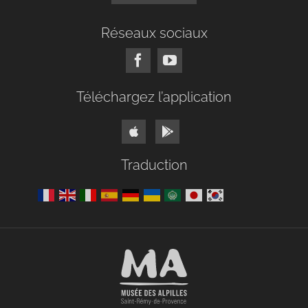
Réseaux sociaux
Téléchargez l’application
Traduction