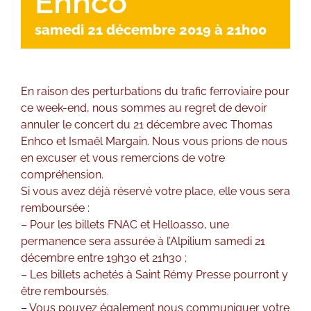
Enhco
samedi 21 décembre 2019 à 21h00
En raison des perturbations du trafic ferroviaire pour
ce week-end, nous sommes au regret de devoir
annuler le concert du 21 décembre avec Thomas
Enhco et Ismaël Margain. Nous vous prions de nous
en excuser et vous remercions de votre
compréhension.
Si vous avez déjà réservé votre place, elle vous sera
remboursée :
– Pour les billets FNAC et Helloasso, une
permanence sera assurée à l’Alpilium samedi 21
décembre entre 19h30 et 21h30 ;
– Les billets achetés à Saint Rémy Presse pourront y
être remboursés.
– Vous pouvez également nous communiquer votre