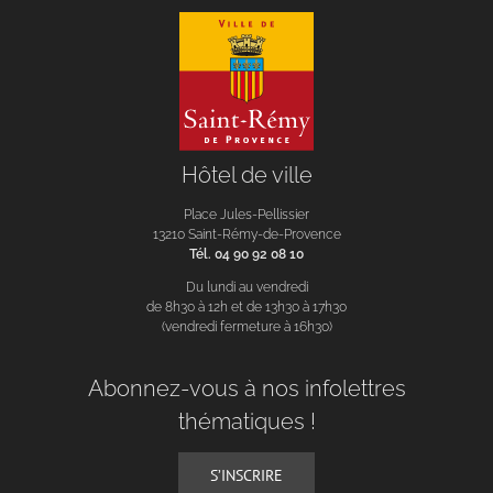
Hôtel de ville
Place Jules-Pellissier
13210 Saint-Rémy-de-Provence
Tél. 04 90 92 08 10
Du lundi au vendredi
de 8h30 à 12h et de 13h30 à 17h30
(vendredi fermeture à 16h30)
Abonnez-vous à nos infolettres
thématiques !
S’INSCRIRE