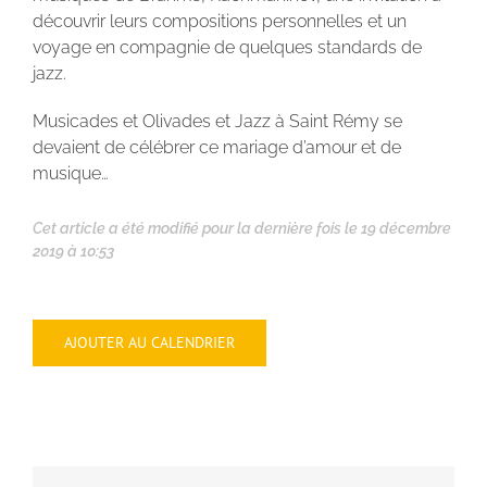
découvrir leurs compositions personnelles et un
voyage en compagnie de quelques standards de
jazz.
Musicades et Olivades et Jazz à Saint Rémy se
devaient de célébrer ce mariage d’amour et de
musique…
Cet article a été modifié pour la dernière fois le 19 décembre
2019 à 10:53
AJOUTER AU CALENDRIER