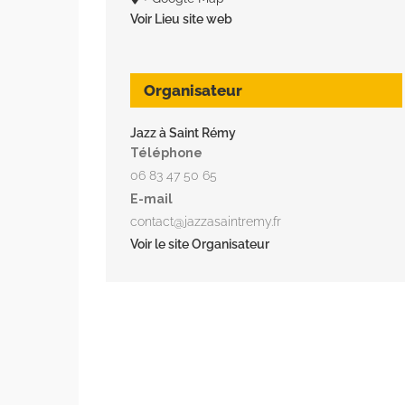
Voir Lieu site web
Organisateur
Jazz à Saint Rémy
Téléphone
06 83 47 50 65
E-mail
contact@jazzasaintremy.fr
Voir le site Organisateur