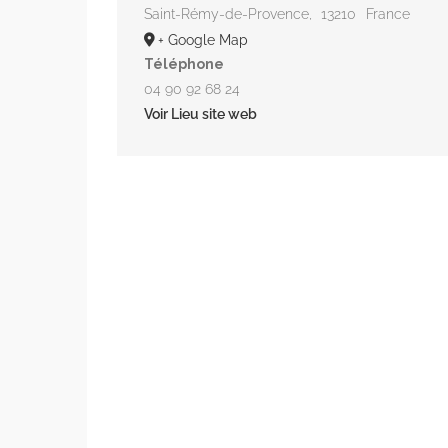
Saint-Rémy-de-Provence
,
13210
France
+ Google Map
Téléphone
04 90 92 68 24
Voir Lieu site web