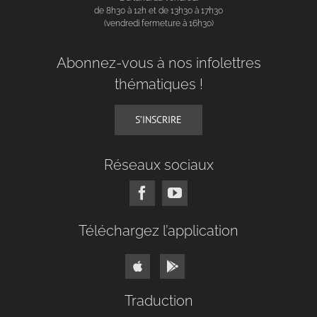
de 8h30 à 12h et de 13h30 à 17h30
(vendredi fermeture à 16h30)
Abonnez-vous à nos infolettres
thématiques !
S’INSCRIRE
Réseaux sociaux
Téléchargez l’application
Traduction