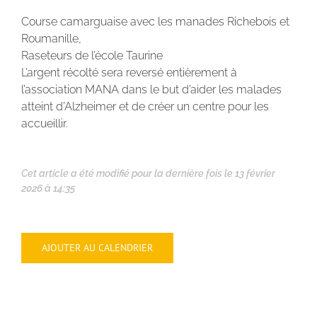
Course camarguaise avec les manades Richebois et
Roumanille,
Raseteurs de l’école Taurine
L’argent récolté sera reversé entièrement à
l’association MANA dans le but d’aider les malades
atteint d’Alzheimer et de créer un centre pour les
accueillir.
Cet article a été modifié pour la dernière fois le 13 février
2026 à 14:35
AJOUTER AU CALENDRIER