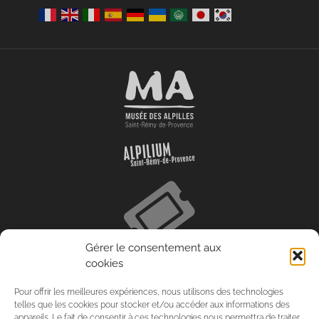
Gérer le consentement aux
cookies
Pour offrir les meilleures expériences, nous utilisons des technologies
telles que les cookies pour stocker et/ou accéder aux informations des
appareils. Le fait de consentir à ces technologies nous permettra de traiter