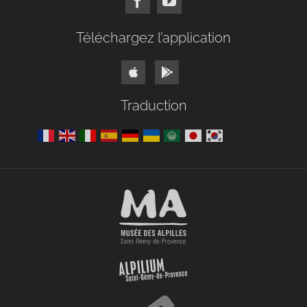
Téléchargez l’application
Traduction