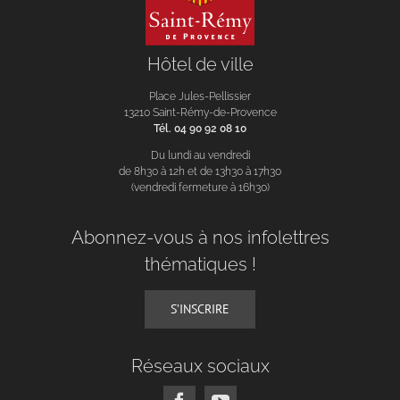
Hôtel de ville
Place Jules-Pellissier
13210 Saint-Rémy-de-Provence
Tél. 04 90 92 08 10
Du lundi au vendredi
de 8h30 à 12h et de 13h30 à 17h30
(vendredi fermeture à 16h30)
Abonnez-vous à nos infolettres
thématiques !
S’INSCRIRE
Réseaux sociaux