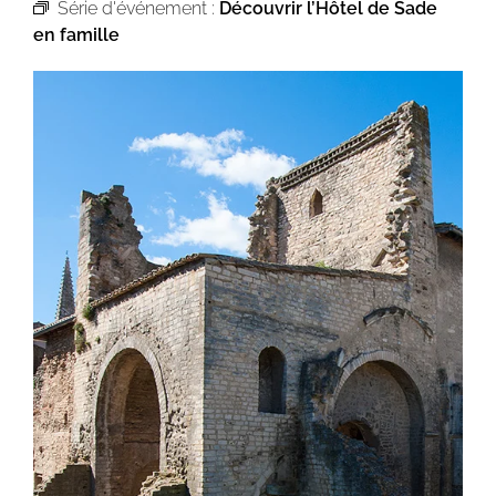
Série d'événement :
Découvrir l’Hôtel de Sade
en famille