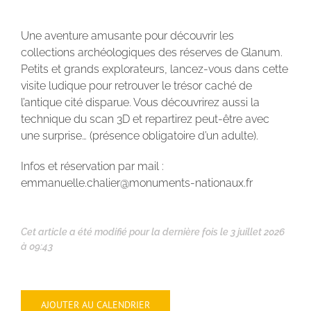
Une aventure amusante pour découvrir les
collections archéologiques des réserves de Glanum.
Petits et grands explorateurs, lancez-vous dans cette
visite ludique pour retrouver le trésor caché de
l’antique cité disparue. Vous découvrirez aussi la
technique du scan 3D et repartirez peut-être avec
une surprise… (présence obligatoire d’un adulte).
Infos et réservation par mail :
emmanuelle.chalier@monuments-nationaux.fr
Cet article a été modifié pour la dernière fois le 3 juillet 2026
à 09:43
AJOUTER AU CALENDRIER