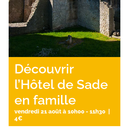
Découvrir
l’Hôtel de Sade
en famille
vendredi 21 août à 10h00
-
11h30
|
4€