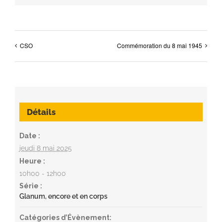
CSO
Commémoration du 8 mai 1945
Détails
Date :
jeudi 8 mai 2025
Heure :
10h00 - 12h00
Série :
Glanum, encore et en corps
Catégories d’Évènement: