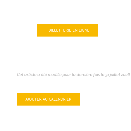
BILLETTERIE EN LIGNE
Cet article a été modifié pour la dernière fois le 31 juillet 2026
AJOUTER AU CALENDRIER