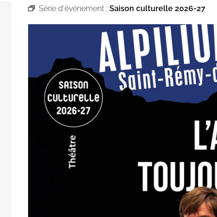
Série d'événement :
Saison culturelle 2026-27