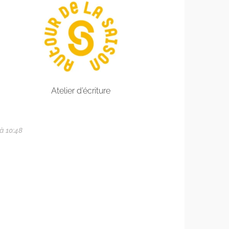
Atelier d’écriture
 à 10:48