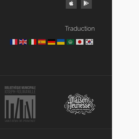
Traduction