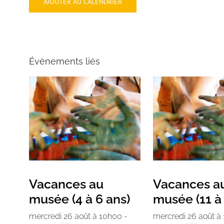
AJOUTER AU CALENDRIER
Évènements liés
Vacances au
Vacances a
musée (4 à 6 ans)
musée (11 à 
mercredi 26 août à 10h00
-
mercredi 26 août à