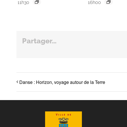
11h30
16h00
Partager…
Danse : Horizon, voyage autour de la Terre