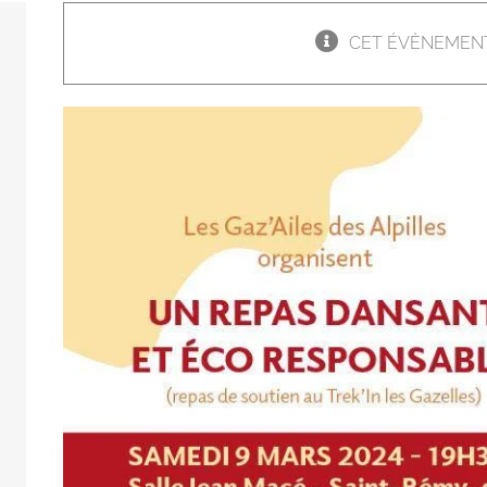
CET ÉVÈNEMENT