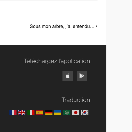
Sous mon arbre, j’ai entendu…
Téléchargez l’application
Traduction