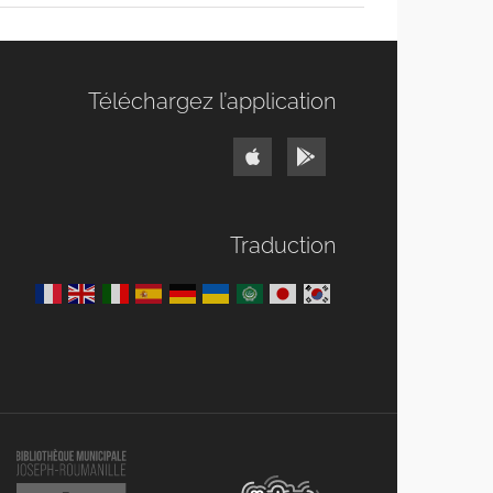
Téléchargez l’application
Traduction