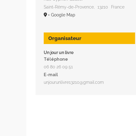
Saint-Rémy-de-Provence
,
13210
France
+ Google Map
Organisateur
Un jour un livre
Téléphone
06 80 26 09 51
E-mail
unjourunlivre13210@gmail.com