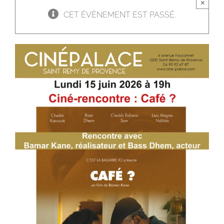
×
CET ÉVÈNEMENT EST PASSÉ.