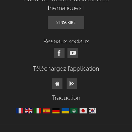
thématiques !
S’INSCRIRE
Réseaux sociaux
Téléchargez l’application
Traduction