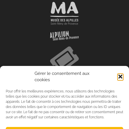
Gérer le consentement aux
cookies
Pour offrir les meilleures expériences, nous utilisons des technologies
telles que les cookies pour stocker et/ou accéder aux informations des
appareils. Le fait de consentir à ces technologies nous permettra de traiter
des données telles que le comportement de navigation ou les ID uniques
sur ce site. Le fait de ne pas consentir ou de retirer son consentement peut
avoir un effet négatif sur certaines caractéristiques et fonctions.