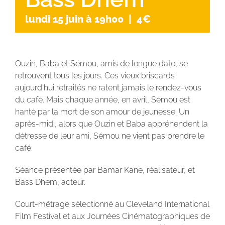
lundi 15 juin à 19h00
|
4€
Ouzin, Baba et Sémou, amis de longue date, se
retrouvent tous les jours. Ces vieux briscards
aujourd’hui retraités ne ratent jamais le rendez-vous
du café. Mais chaque année, en avril, Sémou est
hanté par la mort de son amour de jeunesse. Un
après-midi, alors que Ouzin et Baba appréhendent la
détresse de leur ami, Sémou ne vient pas prendre le
café.
Séance présentée par Bamar Kane, réalisateur, et
Bass Dhem, acteur.
Court-métrage sélectionné au Cleveland International
Film Festival et aux Journées Cinématographiques de