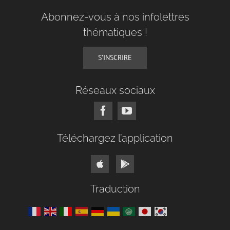
Abonnez-vous à nos infolettres
thématiques !
S’INSCRIRE
Réseaux sociaux
Téléchargez l’application
Traduction