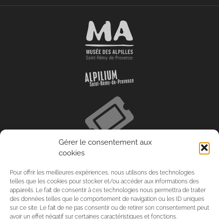
Gérer le consentement aux
cookies
Pour offrir les meilleures expériences, nous utilisons des technologies
telles que les cookies pour stocker et/ou accéder aux informations des
appareils. Le fait de consentir à ces technologies nous permettra de traiter
des données telles que le comportement de navigation ou les ID uniques
sur ce site. Le fait de ne pas consentir ou de retirer son consentement peut
avoir un effet négatif sur certaines caractéristiques et fonctions.