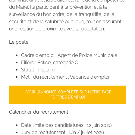
du Maire. Ils participent à la prévention et à la
surveillance du bon ordre, de la tranquillité, de la
sécurité et de la salubrité publique, tout en assurant
une relation de proximité avec la population.
Le poste
Cadre d’emploi : Agent de Police Municipale
Filière : Police, catégorie C
Statut : Titulaire
Motif du recrutement : Vacance d’emploi
VOIR L’ANNONCE COMPLÈTE SUR NOTRE PAGE
“OFFRES D’EMPLOI”
Calendrier du recrutement
Date limite des candidatures : 12 juin 2026
Jury de recrutement : juin / juillet 2026