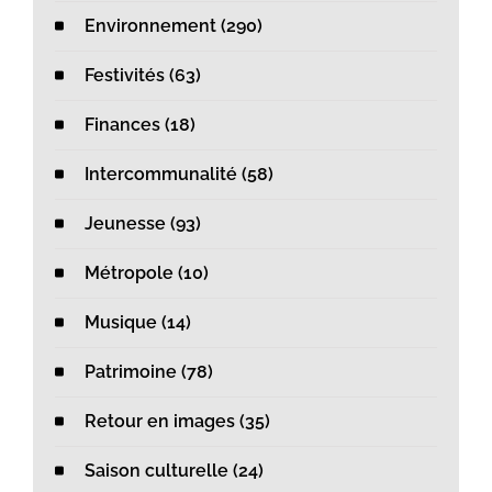
Environnement (290)
Festivités (63)
Finances (18)
Intercommunalité (58)
Jeunesse (93)
Métropole (10)
Musique (14)
Patrimoine (78)
Retour en images (35)
Saison culturelle (24)