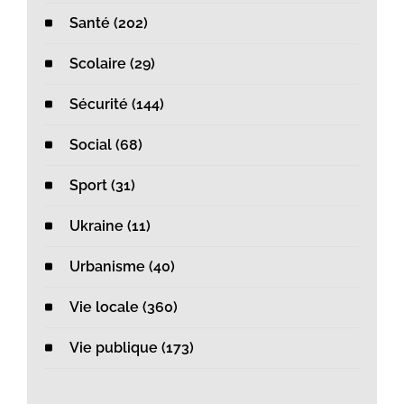
Santé (202)
Scolaire (29)
Sécurité (144)
Social (68)
Sport (31)
Ukraine (11)
Urbanisme (40)
Vie locale (360)
Vie publique (173)