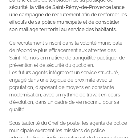
sécurité, la ville de Saint-Rémy-de-Provence lance
une campagne de recrutement afin de renforcer les
effectifs de sa police municipale et de consolider
son maillage territorial au service des habitants.
Ce recrutement s’inscrit dans la volonté municipale
de répondre plus efficacement aux attentes des
Saint-Rémois en matière de tranquillité publique, de
prévention et de sécurité du quotidien.
Les futurs agents intègreront un service structuré,
engagé dans une logique de proximité avec la
population, disposant de moyens en constante
modernisation, avec un rythme de travail en cours
d’évolution, dans un cadre de vie reconnu pour sa
qualité.
Sous l’autorité du Chef de poste, les agents de police
municipale exercent les missions de police
administrative et judiciaire relevant de la compétence