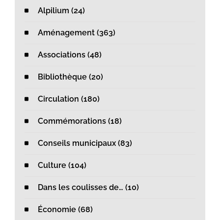
Alpilium (24)
Aménagement (363)
Associations (48)
Bibliothèque (20)
Circulation (180)
Commémorations (18)
Conseils municipaux (83)
Culture (104)
Dans les coulisses de… (10)
Économie (68)