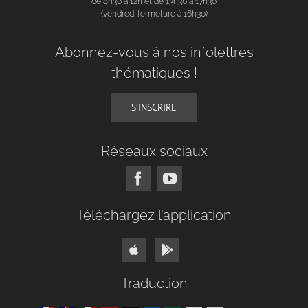
de 8h30 à 12h et de 13h30 à 17h30
(vendredi fermeture à 16h30)
Abonnez-vous à nos infolettres
thématiques !
S’INSCRIRE
Réseaux sociaux
Téléchargez l’application
Traduction