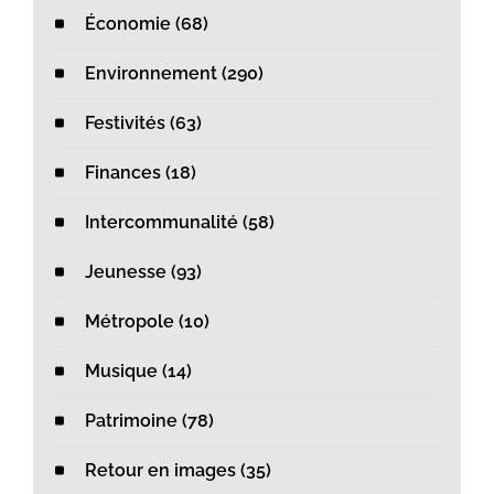
Économie (68)
Environnement (290)
Festivités (63)
Finances (18)
Intercommunalité (58)
Jeunesse (93)
Métropole (10)
Musique (14)
Patrimoine (78)
Retour en images (35)