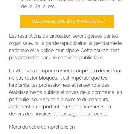
de-la-Salle, etc.
TÉLÉCHARGER L’ARRÊTÉ N°POL-2026-27
Les restrictions de circulation seront gérées par les
organisateurs, la garde républicaine, la gendarmerie
nationale et la police municipale. Cette course n’est
pas précédée par une caravane publicitaire.
La ville sera temporairement coupée en deux. Pour
ne pas rester bloqués, il est impératif que les
habitants
, les professionnels et l’ensemble des
établissements publics et privés de la commune, en
particulier ceux situés à proximité du parcours,
anticipent ou reportent leurs déplacements
en
dehors des horaires de passage de la course.
Merci de votre compréhension.