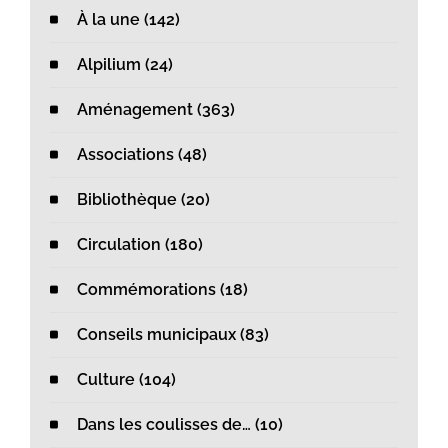
À la une (142)
Alpilium (24)
Aménagement (363)
Associations (48)
Bibliothèque (20)
Circulation (180)
Commémorations (18)
Conseils municipaux (83)
Culture (104)
Dans les coulisses de… (10)