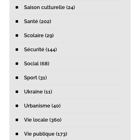
Saison culturelle (24)
Santé (202)
Scolaire (29)
Sécurité (144)
Social (68)
Sport (31)
Ukraine (11)
Urbanisme (40)
Vie locale (360)
Vie publique (173)