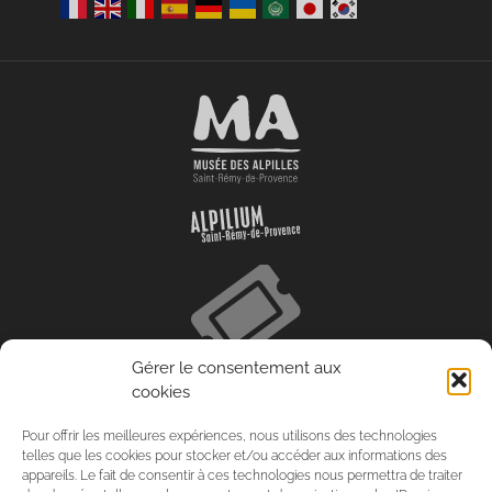
Gérer le consentement aux
cookies
Pour offrir les meilleures expériences, nous utilisons des technologies
telles que les cookies pour stocker et/ou accéder aux informations des
appareils. Le fait de consentir à ces technologies nous permettra de traiter