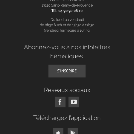
13210 Saint-Rémy-de-Provence
Tél. 04 90 92 08 10
Du lundi au vendredi
de 8h30 à 12h et de 13h30 à 17h30
(vendredi fermeture à 16h30)
Abonnez-vous à nos infolettres
thématiques !
S’INSCRIRE
Réseaux sociaux
Téléchargez l’application