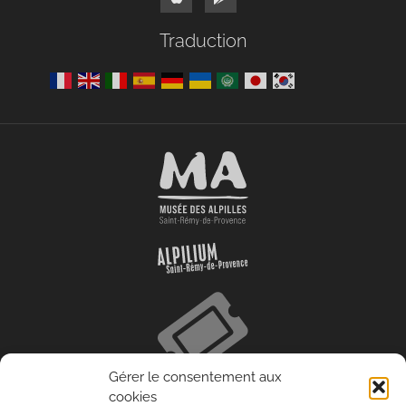
Traduction
Gérer le consentement aux
cookies