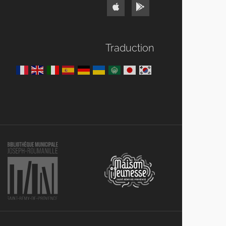
Traduction