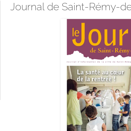
Journal de Saint-Rémy-de