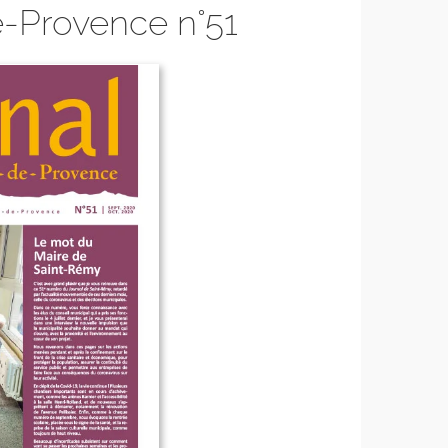
-Provence n°51