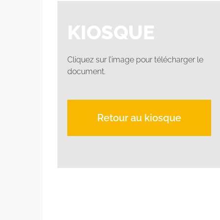
KIOSQUE
Cliquez sur l’image pour télécharger le
document.
Retour au kiosque