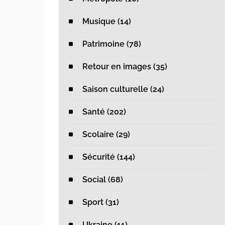
Musique (14)
Patrimoine (78)
Retour en images (35)
Saison culturelle (24)
Santé (202)
Scolaire (29)
Sécurité (144)
Social (68)
Sport (31)
Ukraine (11)