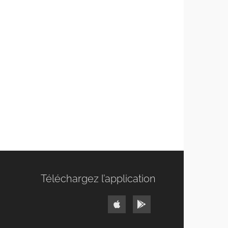
Téléchargez l’application