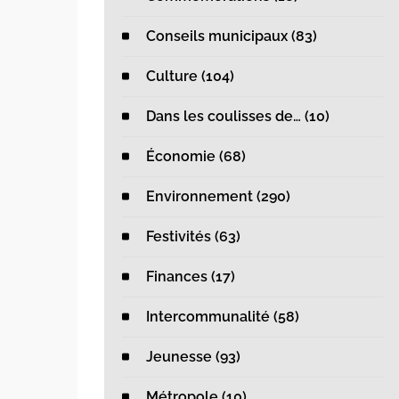
Conseils municipaux (83)
Culture (104)
Dans les coulisses de… (10)
Économie (68)
Environnement (290)
Festivités (63)
Finances (17)
Intercommunalité (58)
Jeunesse (93)
Métropole (10)