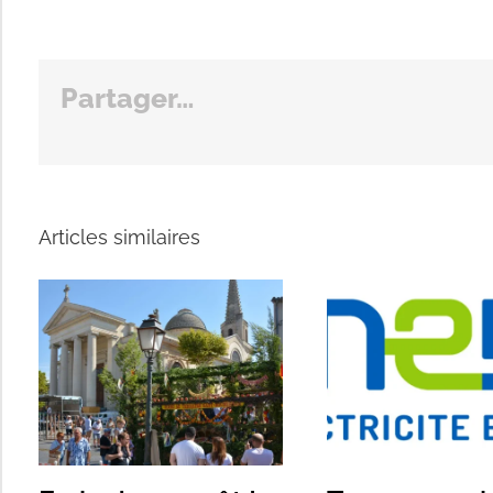
Partager…
Articles similaires