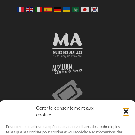
Gérer le consentement aux
cookies
Pour offrir les meilleures expériences, nous utilisons des technologies
telles que les cookies pour stocker et/ou accéder aux informations des