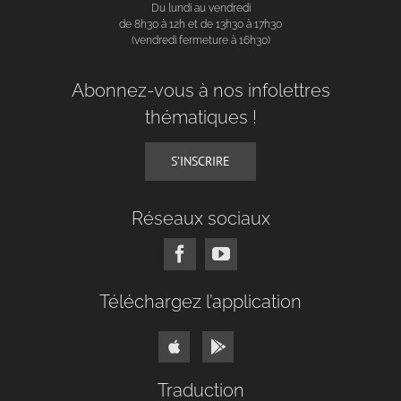
Du lundi au vendredi
de 8h30 à 12h et de 13h30 à 17h30
(vendredi fermeture à 16h30)
Abonnez-vous à nos infolettres
thématiques !
S’INSCRIRE
Réseaux sociaux
Téléchargez l’application
Traduction