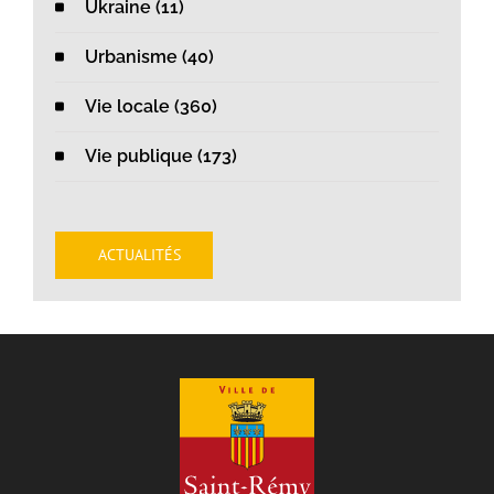
Ukraine (11)
Urbanisme (40)
Vie locale (360)
Vie publique (173)
ACTUALITÉS