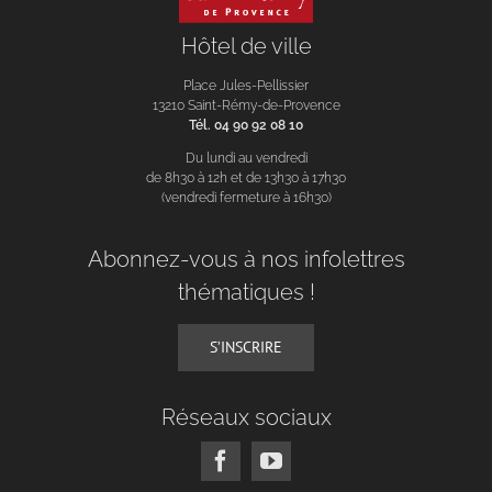
Hôtel de ville
Place Jules-Pellissier
13210 Saint-Rémy-de-Provence
Tél. 04 90 92 08 10
Du lundi au vendredi
de 8h30 à 12h et de 13h30 à 17h30
(vendredi fermeture à 16h30)
Abonnez-vous à nos infolettres
thématiques !
S’INSCRIRE
Réseaux sociaux