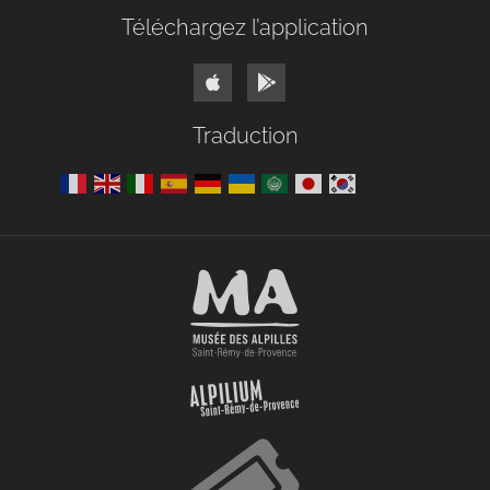
Téléchargez l’application
Traduction