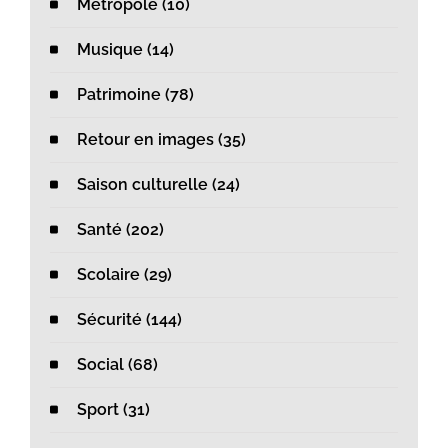
Métropole (10)
Musique (14)
Patrimoine (78)
Retour en images (35)
Saison culturelle (24)
Santé (202)
Scolaire (29)
Sécurité (144)
Social (68)
Sport (31)