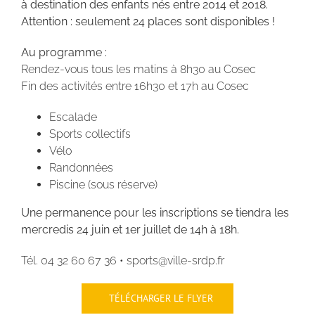
à destination des enfants nés entre 2014 et 2018.
Attention : seulement 24 places sont disponibles !
Au programme :
Rendez-vous tous les matins à 8h30 au Cosec
Fin des activités entre 16h30 et 17h au Cosec
Escalade
Sports collectifs
Vélo
Randonnées
Piscine (sous réserve)
Une permanence pour les inscriptions se tiendra les
mercredis 24 juin et 1er juillet de 14h à 18h.
Tél. 04 32 60 67 36 • sports@ville-srdp.fr
TÉLÉCHARGER LE FLYER