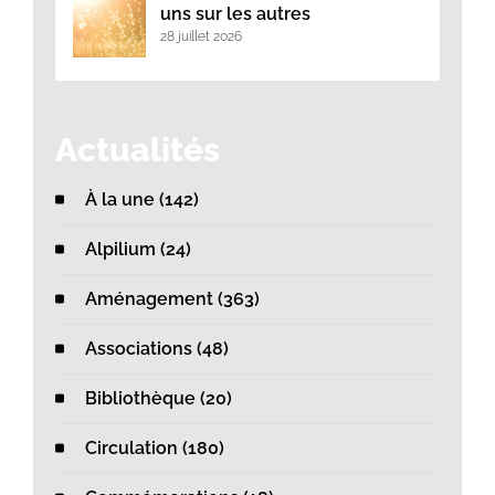
uns sur les autres
28 juillet 2026
Actualités
À la une (142)
Alpilium (24)
Aménagement (363)
Associations (48)
Bibliothèque (20)
Circulation (180)