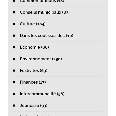
Commémorations (18)
Conseils municipaux (83)
Culture (104)
Dans les coulisses de… (10)
Économie (68)
Environnement (290)
Festivités (63)
Finances (17)
Intercommunalité (58)
Jeunesse (93)