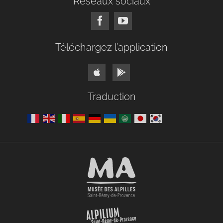
Réseaux sociaux
Téléchargez l’application
Traduction