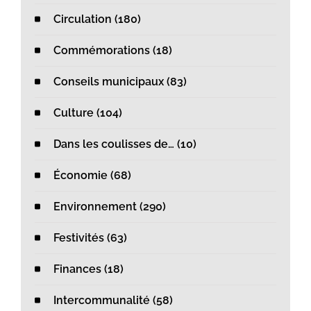
Circulation (180)
Commémorations (18)
Conseils municipaux (83)
Culture (104)
Dans les coulisses de… (10)
Économie (68)
Environnement (290)
Festivités (63)
Finances (18)
Intercommunalité (58)