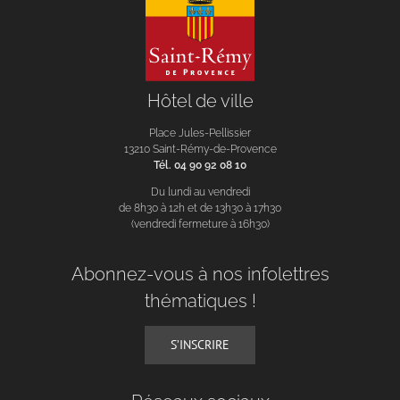
Hôtel de ville
Place Jules-Pellissier
13210 Saint-Rémy-de-Provence
Tél. 04 90 92 08 10
Du lundi au vendredi
de 8h30 à 12h et de 13h30 à 17h30
(vendredi fermeture à 16h30)
Abonnez-vous à nos infolettres
thématiques !
S’INSCRIRE