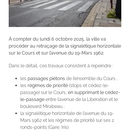
À compter du lundi 6 octobre 2025, la ville va
procéder au retraçage de la signalétique horizontale
sur le Cours et sur l’avenue du 19-Mars 1962.
Dans le détail, ces travaux consistent à repeindre :
les
passages piétons
de l’ensemble du Cours ;
les
régimes de priorité
(stops et cédez-le-
passage) sur le Cours,
en supprimant le cédez-
le-passage
entre l’avenue de la Libération et le
boulevard Mirabeau ;
la signalétique horizontale de l’avenue du 19-
Mars 1962 et les régimes de priorité sur ses 2
ronds-points (Gare, Iris).