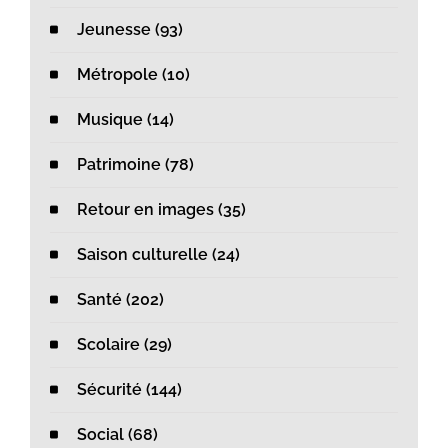
Jeunesse (93)
Métropole (10)
Musique (14)
Patrimoine (78)
Retour en images (35)
Saison culturelle (24)
Santé (202)
Scolaire (29)
Sécurité (144)
Social (68)