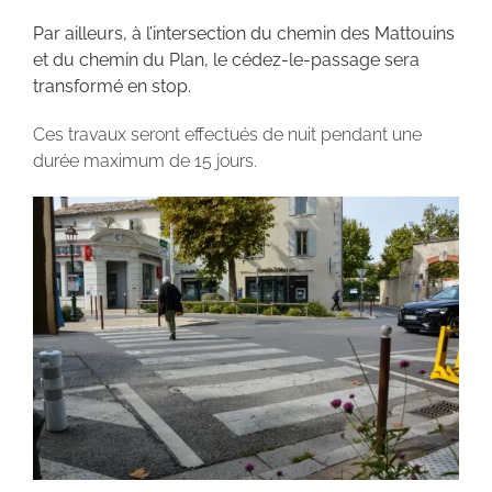
Par ailleurs, à l’intersection du chemin des Mattouins
et du chemin du Plan, le cédez-le-passage sera
transformé en stop.
Ces travaux seront effectués de nuit pendant une
durée maximum de 15 jours.