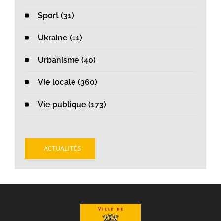
Sport (31)
Ukraine (11)
Urbanisme (40)
Vie locale (360)
Vie publique (173)
ACTUALITÉS