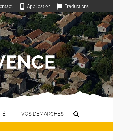
ontact
Application
Traductions
TÉ
VOS DÉMARCHES