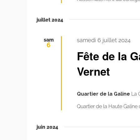
juillet 2024
sam
samedi 6 juillet 2024
6
Fête de la G
Vernet
Quartier de la Galine
La 
Quartier de la Haute Galine
juin 2024