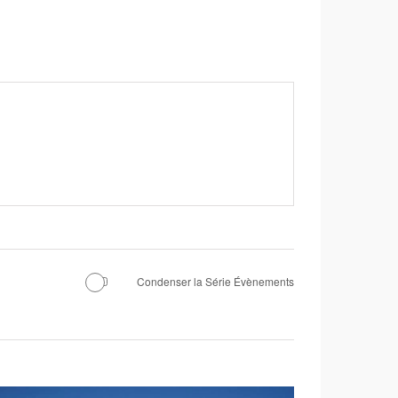
Condenser la Série Évènements