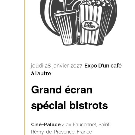
jeudi 28 janvier 2027
Expo D’un café
à l’autre
Grand écran
spécial bistrots
Ciné-Palace
4 av. Fauconnet, Saint-
Rémy-de-Provence, France