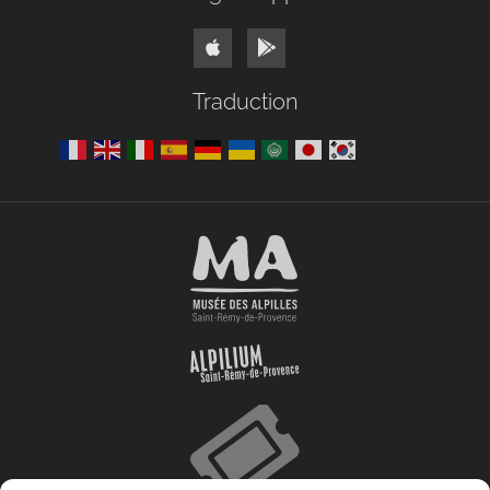
Traduction