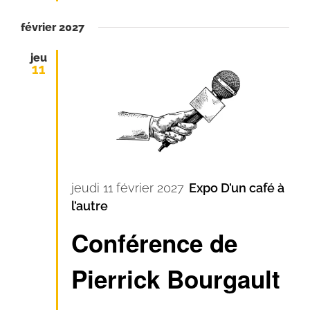
février 2027
jeu
11
jeudi 11 février 2027
Expo D’un café à
l’autre
Conférence de
Pierrick Bourgault