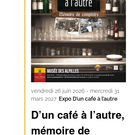
vendredi 26 juin 2026
-
mercredi 31
mars 2027
Expo D’un café à l’autre
D’un café à l’autre,
mémoire de