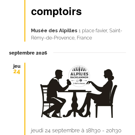
comptoirs
Musée des Alpilles
1 place favier, Saint-
Rémy-de-Provence, France
septembre 2026
jeu
24
jeudi 24 septembre à 18h30
-
20h30