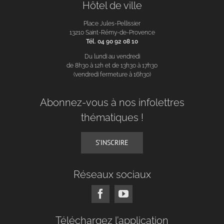
Hôtel de ville
Place Jules-Pellissier
13210 Saint-Rémy-de-Provence
Tél. 04 90 92 08 10
Du lundi au vendredi
de 8h30 à 12h et de 13h30 à 17h30
(vendredi fermeture à 16h30)
Abonnez-vous à nos infolettres
thématiques !
S’INSCRIRE
Réseaux sociaux
Téléchargez l’application