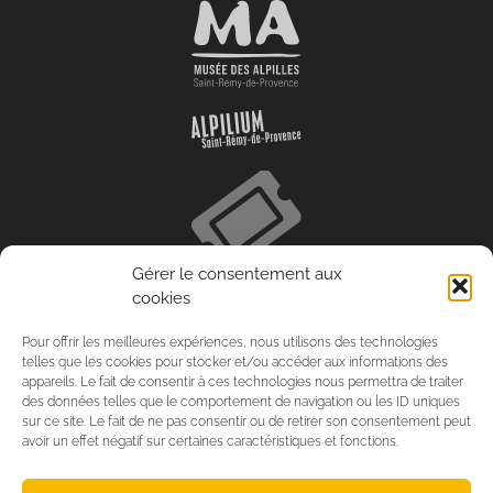
Gérer le consentement aux
cookies
Pour offrir les meilleures expériences, nous utilisons des technologies
telles que les cookies pour stocker et/ou accéder aux informations des
appareils. Le fait de consentir à ces technologies nous permettra de traiter
des données telles que le comportement de navigation ou les ID uniques
sur ce site. Le fait de ne pas consentir ou de retirer son consentement peut
avoir un effet négatif sur certaines caractéristiques et fonctions.