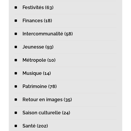
Festivités (63)
Finances (18)
Intercommunalité (58)
Jeunesse (93)
Métropole (10)
Musique (14)
Patrimoine (78)
Retour en images (35)
Saison culturelle (24)
Santé (202)