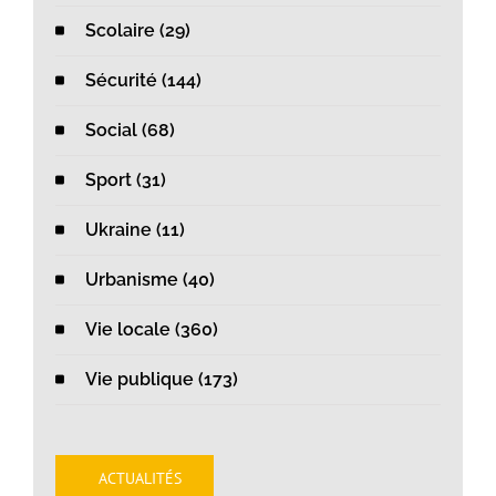
Scolaire (29)
Sécurité (144)
Social (68)
Sport (31)
Ukraine (11)
Urbanisme (40)
Vie locale (360)
Vie publique (173)
ACTUALITÉS