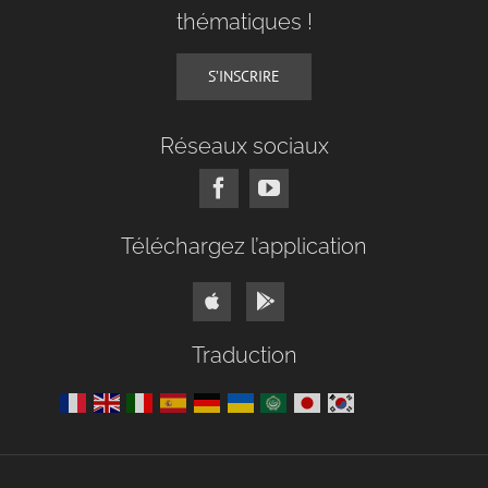
thématiques !
S’INSCRIRE
Réseaux sociaux
Téléchargez l’application
Traduction