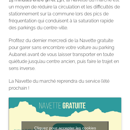
un moyen de réduire la circulation et les difficultés de
stationnement sur la commune lors des pics de
fréquentation qui conduisent à la saturation rapide
des parkings du centre-ville.
Profitez du dernier mercredi de la Navette gratuite
pour garer sans encombre votre voiture au parking
Aubanel avant de vous laisser transporter en toute
quiétude jusqu’au centre ancien, puis faire le trajet en
sens inverse.
La Navette du marché reprendra du service l’été
prochain !
Cliquez pour accepter les cookies