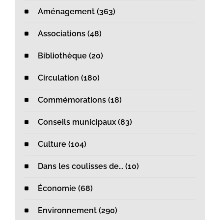
Aménagement (363)
Associations (48)
Bibliothèque (20)
Circulation (180)
Commémorations (18)
Conseils municipaux (83)
Culture (104)
Dans les coulisses de… (10)
Économie (68)
Environnement (290)