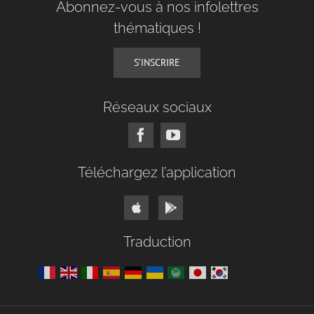
Abonnez-vous à nos infolettres
thématiques !
S’INSCRIRE
Réseaux sociaux
Téléchargez l’application
Traduction