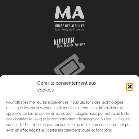
Gérer le consentement aux
cookies
Pour offrir les meilleures expériences, nous utilisons des technologies
telles que les cookies pour stocker et/ou accéder aux informations des
appareils. Le fait de consentir à ces technologies nous permettra de traiter
des données telles que le comportement de navigation ou les ID uniques
sur ce site. Le fait de ne pas consentir ou de retirer son consentement peut
avoir un effet négatif sur certaines caractéristiques et fonctions.