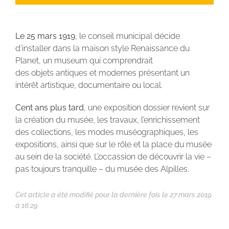
Le 25 mars 1919
, le conseil municipal décide
d’installer dans la maison style Renaissance du
Planet, un museum qui comprendrait
des objets antiques et modernes présentant un
intérêt artistique, documentaire ou local.
Cent ans plus tard
, une exposition dossier revient sur
la création du musée, les travaux, l’enrichissement
des collections, les modes muséographiques, les
expositions, ainsi que sur le rôle et la place du musée
au sein de la société. L’occassion de découvrir la vie –
pas toujours tranquille – du musée des Alpilles.
Cet article a été modifié pour la dernière fois le 27 mars 2019
à 16:29