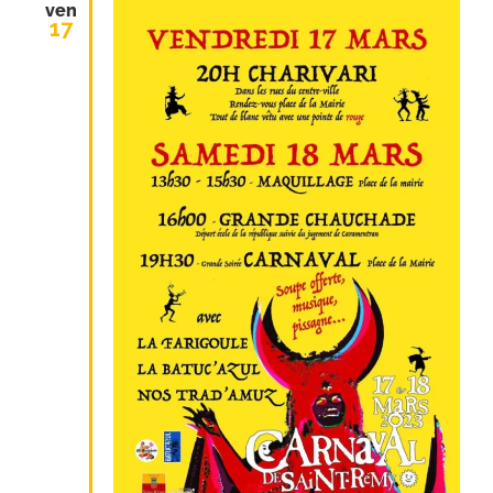
ven
17