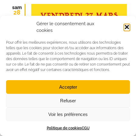
sam
28
Gérer le consentement aux
cookies
Pour offrir les meilleures expériences, nous utilisons des technologies
telles que les cookies pour stocker et/ou accéder aux informations des
appareils. Le fait de consentir à ces technologies nous permettra de traiter
des données telles que le comportement de navigation ou les ID uniques
sur ce site. Le fait de ne pas consentir ou de retirer son consentement peut
avoir un effet négatif sur certaines caractéristiques et fonctions.
Accepter
Refuser
Voir les préférences
Politique de cookies
CGU