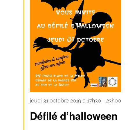
jeudi 31 octobre 2019 à 17h30
-
23h00
Défilé d’halloween