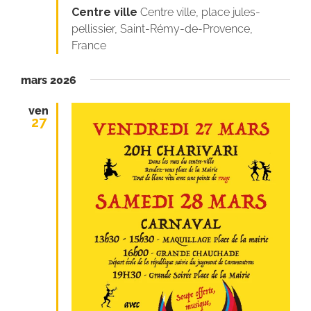
Centre ville
Centre ville, place jules-
pellissier, Saint-Rémy-de-Provence,
France
mars 2026
ven
27