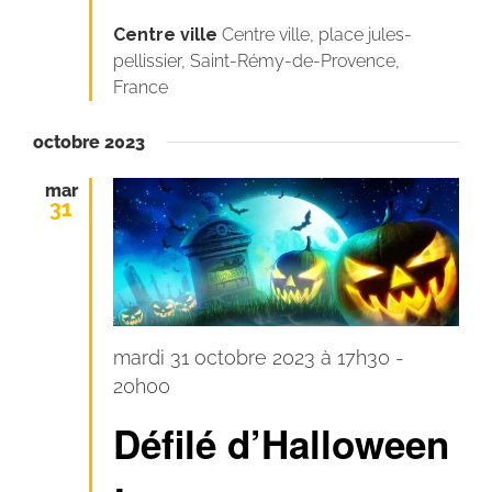
Centre ville
Centre ville, place jules-
pellissier, Saint-Rémy-de-Provence,
France
octobre 2023
mar
31
mardi 31 octobre 2023 à 17h30
-
20h00
Défilé d’Halloween