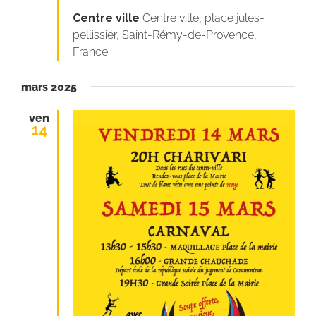
Centre ville
Centre ville, place jules-
pellissier, Saint-Rémy-de-Provence,
France
mars 2025
ven
14