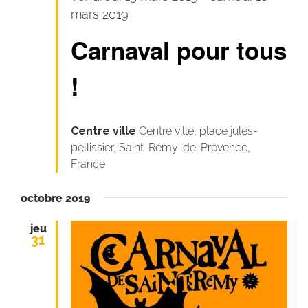
mars 2019
Carnaval pour tous
!
Centre ville
Centre ville, place jules-
pellissier, Saint-Rémy-de-Provence,
France
octobre 2019
jeu
31