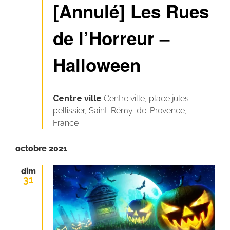
[Annulé] Les Rues
de l’Horreur –
Halloween
Centre ville
Centre ville, place jules-
pellissier, Saint-Rémy-de-Provence,
France
octobre 2021
dim
31