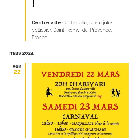
!
Centre ville
Centre ville, place jules-
pellissier, Saint-Rémy-de-Provence,
France
mars 2024
ven
22