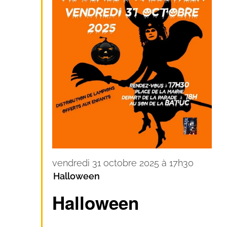
vendredi 31 octobre 2025 à 17h30
Halloween
Halloween