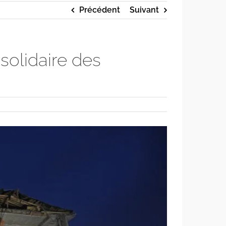
Précédent
Suivant
olidaire des