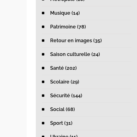
Musique (14)
Patrimoine (78)
Retour en images (35)
Saison culturelle (24)
Santé (202)
Scolaire (29)
Sécurité (144)
Social (68)
Sport (31)
Ukraine (11)