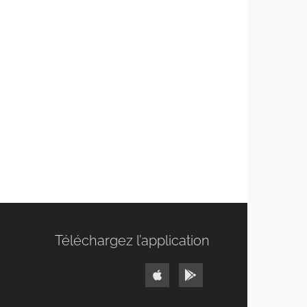
Téléchargez l’application