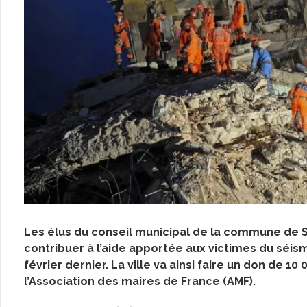
Les élus du conseil municipal de la commune de
contribuer à l’aide apportée aux victimes du séism
février dernier. La ville va ainsi faire un don de 1
l’Association des maires de France (AMF).