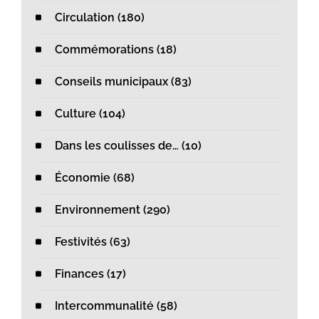
Circulation (180)
Commémorations (18)
Conseils municipaux (83)
Culture (104)
Dans les coulisses de… (10)
Économie (68)
Environnement (290)
Festivités (63)
Finances (17)
Intercommunalité (58)