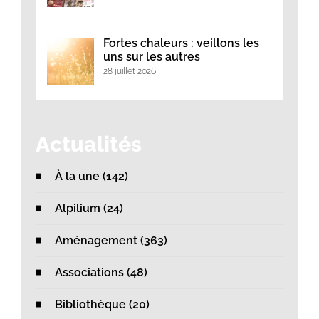
Fortes chaleurs : veillons les
uns sur les autres
28 juillet 2026
Actualités
À la une (142)
Alpilium (24)
Aménagement (363)
Associations (48)
Bibliothèque (20)