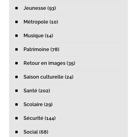
Jeunesse (93)
Métropole (10)
Musique (14)
Patrimoine (78)
Retour en images (35)
Saison culturelle (24)
Santé (202)
Scolaire (29)
Sécurité (144)
Social (68)