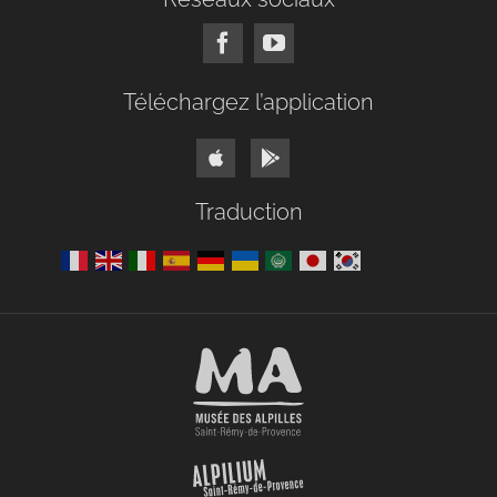
Téléchargez l’application
Traduction