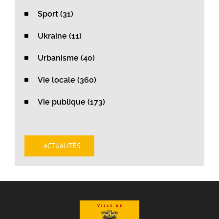
Sport (31)
Ukraine (11)
Urbanisme (40)
Vie locale (360)
Vie publique (173)
ACTUALITÉS