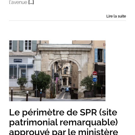
l'avenue
[...]
Lire la suite
Le périmètre de SPR (site
patrimonial remarquable)
approuvé par le ministère