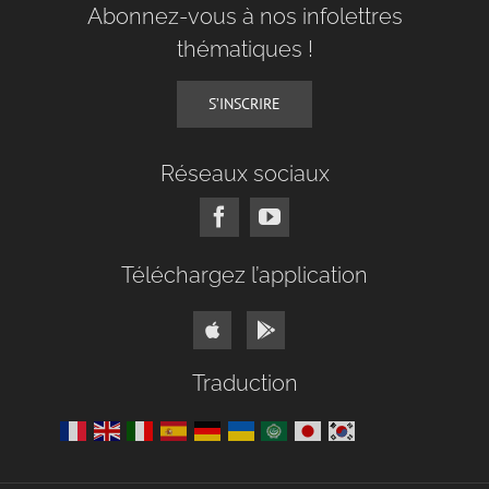
Abonnez-vous à nos infolettres
thématiques !
S’INSCRIRE
Réseaux sociaux
Téléchargez l’application
Traduction