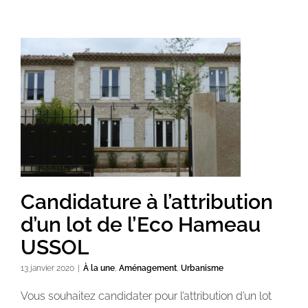
Candidature à l’attribution
d’un lot de l’Eco Hameau
USSOL
13 janvier 2020
|
À la une
,
Aménagement
,
Urbanisme
Vous souhaitez candidater pour l’attribution d’un lot