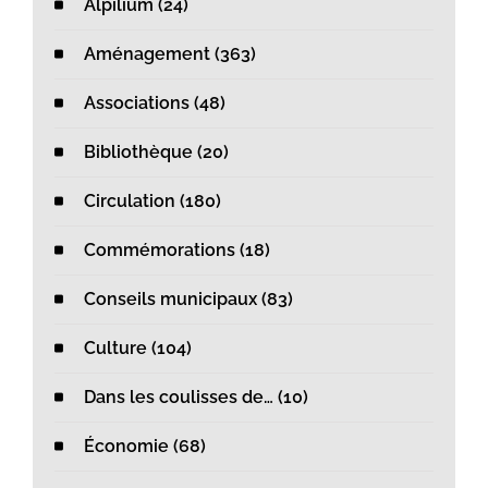
Alpilium (24)
Aménagement (363)
Associations (48)
Bibliothèque (20)
Circulation (180)
Commémorations (18)
Conseils municipaux (83)
Culture (104)
Dans les coulisses de… (10)
Économie (68)