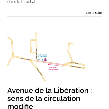
dans le futur
[...]
Lire la suite
Avenue de la Libération :
sens de la circulation
modifié