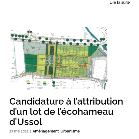
Lire la suite
Candidature à l’attribution
d’un lot de l’écohameau
d’Ussol
23 mai 2022
|
Aménagement
,
Urbanisme