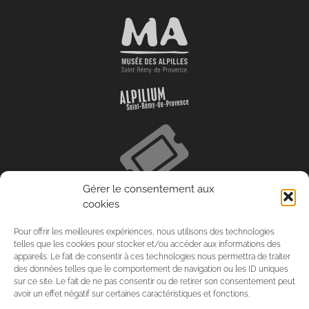
Gérer le consentement aux
cookies
Pour offrir les meilleures expériences, nous utilisons des technologies
telles que les cookies pour stocker et/ou accéder aux informations des
appareils. Le fait de consentir à ces technologies nous permettra de traiter
des données telles que le comportement de navigation ou les ID uniques
sur ce site. Le fait de ne pas consentir ou de retirer son consentement peut
avoir un effet négatif sur certaines caractéristiques et fonctions.