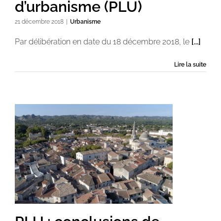
d’urbanisme (PLU)
21 décembre 2018
|
Urbanisme
Par délibération en date du 18 décembre 2018, le
[...]
Lire la suite