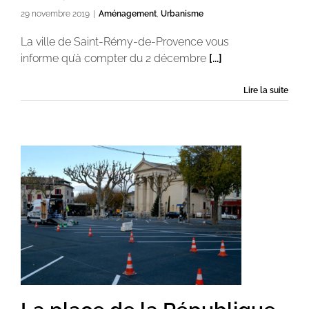
29 novembre 2019
|
Aménagement
,
Urbanisme
La ville de Saint-Rémy-de-Provence vous
informe qu’à compter du 2 décembre
[...]
Lire la suite