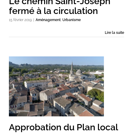
Le chemin Saint-Joseph
fermé à la circulation
15 février 2019
|
Aménagement
,
Urbanisme
Lire la suite
Approbation du Plan local