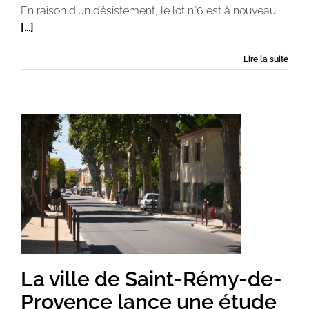
En raison d'un désistement, le lot n°6 est à nouveau
[...]
Lire la suite
La ville de Saint-Rémy-de-
Provence lance une étude