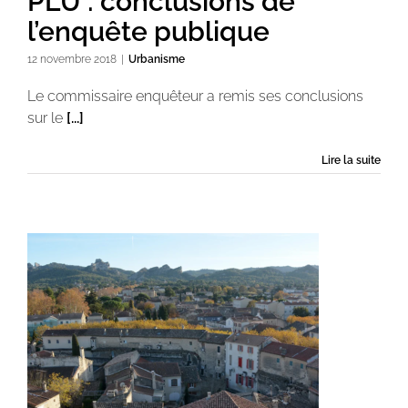
PLU : conclusions de
l’enquête publique
12 novembre 2018
|
Urbanisme
Le commissaire enquêteur a remis ses conclusions
sur le
[...]
Lire la suite