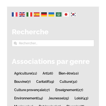
Recherche
Rechercher:
Associations par genre
Agriculture
(11)
Art
(26)
Bien-être
(10)
Bouvine
(7)
Caritatif
(19)
Culture
(32)
Culture provençale
(17)
Enseignement
(27)
Environnement
(14)
Jeunesse
(25)
Loisir
(43)