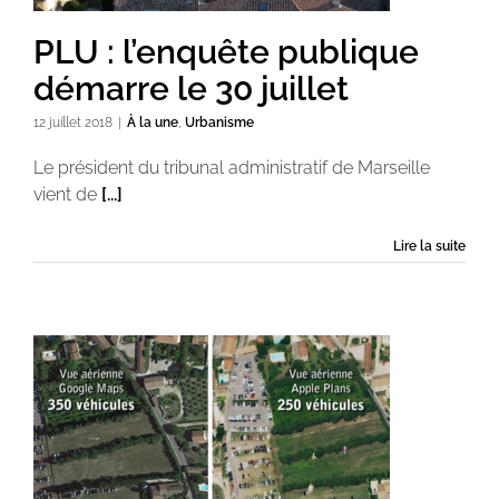
PLU : l’enquête publique
démarre le 30 juillet
12 juillet 2018
|
À la une
,
Urbanisme
Le président du tribunal administratif de Marseille
vient de
[...]
Lire la suite