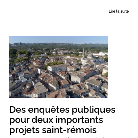
Lire la suite
Des enquêtes publiques
pour deux importants
projets saint-rémois