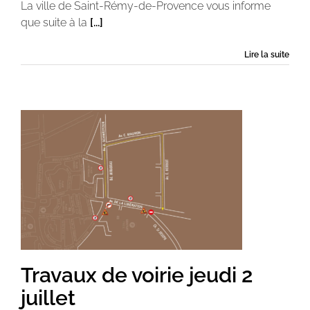
La ville de Saint-Rémy-de-Provence vous informe
que suite à la
[...]
Lire la suite
Travaux de voirie jeudi 2
juillet