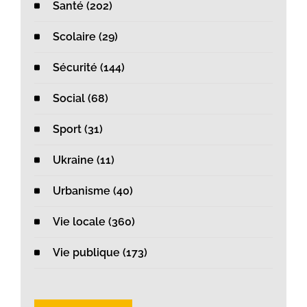
Santé (202)
Scolaire (29)
Sécurité (144)
Social (68)
Sport (31)
Ukraine (11)
Urbanisme (40)
Vie locale (360)
Vie publique (173)