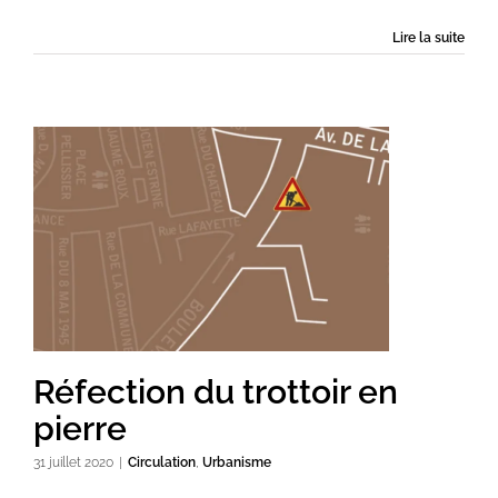
Lire la suite
Réfection du trottoir en
pierre
31 juillet 2020
|
Circulation
,
Urbanisme