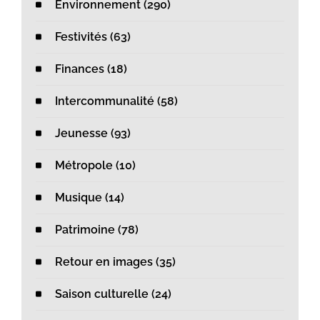
Environnement (290)
Festivités (63)
Finances (18)
Intercommunalité (58)
Jeunesse (93)
Métropole (10)
Musique (14)
Patrimoine (78)
Retour en images (35)
Saison culturelle (24)